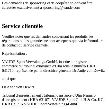
Les demandes de sponsoring et de coopération doivent être
adressées exclusivement à sponsoring@vaude.com
Service clientèle
Veuillez noter que les demandes concernant les produits, les
réparations ou les garanties ne sont acceptées que via le formulaire
de contact du service clientèle.
Représentation :
VAUDE Sport Verwaltungs-GmbH, inscrite au registre du
commerce du tribunal d'instance d'Ulm sous le numéro HRB
631715, représentée par la directrice générale Dr Antje von Dewitz
ainsi que
Dr Antje von Dewitz
Tribunal d'enregistrement : tribunal d'instance d'Ulm Numéro
d'enregistrement : HRA 631071 VAUDE Sport GmbH & Co. KG,
HRB 631715 VAUDE Sport Verwaltungs-GmbH