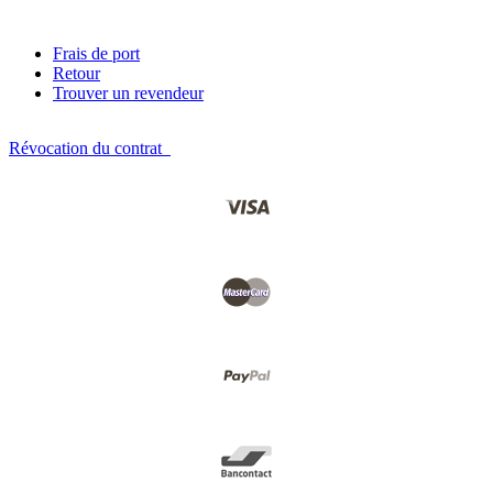
Frais de port
Retour
Trouver un revendeur
Révocation du contrat