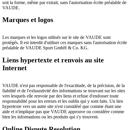
soit la forme, même par extrait, sans l'autorisation écrite préalable de
VAUDE.
Marques et logos
Les marques et les logos utilisés sur le site de VAUDE sont
protégés. Il est interdit d'utiliser ces marques sans l'autorisation écrite
préalable de VAUDE Sport GmbH & Co. KG.
Liens hypertexte et renvois au site
Internet
VAUDE n'est pas responsable de l'exactitude, de la précision, de la
fiabilité et de l'exhaustivité des informations se trouvant sur les sites
vers lesquels elle renvoie par des liens et refuse d'endosser toute
responsabilité pour les erreurs et les oublis qui y sont faits. Un lien
hypertexte vers un autre site n'est considéré que comme étant une
aide et n'implique pas que VAUDE approuve ou considère comme
bien les informations ou les produits qui s'y trouvent.
Online Dispute Resolution