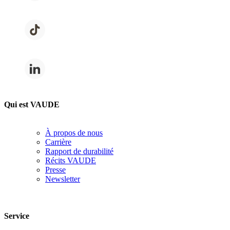
Qui est VAUDE
À propos de nous
Carrière
Rapport de durabilité
Récits VAUDE
Presse
Newsletter
Service