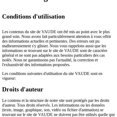
Conditions d'utilisation
Les contenus du site de VAUDE ont été mis au point avec le plus
grand soin. Nous avons fait particulièrement attention à vous offrir
des informations actuelles et pertinentes. Des erreurs ont pu
malheureusement s'y glisser. Nous vous rappelons aussi que les
informations se trouvant sur le site de VAUDE sont de caractère
général et ne sont pas adaptées aux besoins particuliers des cas
isolés. Nous ne garantissons pas l'actualité, la correction et
l'exhaustivité des informations proposées.
Les conditions suivantes d'utilisation du site VAUDE sont en
vigueur:
Droits d'auteur
Le contenu et la structure de notre site sont protégés par les droits
d'auteur. Tous droits réservés. Les informations ou les données
(texte, image, graphique, son, vidéo ou fichier d'animation) se
trouvant sur le site de VAUDE ne doivent pas être utilisés quelle que