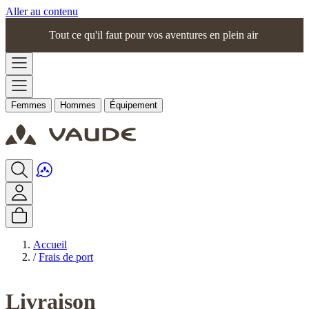
Aller au contenu
Tout ce qu'il faut pour vos aventures en plein air
Femmes
Hommes
Équipement
Accueil
/
Frais de port
Livraison