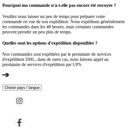
Pourquoi ma commande n'a-t-elle pas encore été envoyée ?
Veuillez nous laisser un peu de temps pour préparer votre
commande en vue de son expédition. Nous expédions généralement
les commandes dans les 48 heures, mais certaines commandes
peuvent prendre un peu plus de temps.
Quelles sont les options d'expédition disponibles ?
Nos commandes sont expédiées par le prestataire de services
d'expédition DHL, dans de rares cas, nous faisons appel au
prestataire de services d'expédition par UPS.
Choisir pays / langue