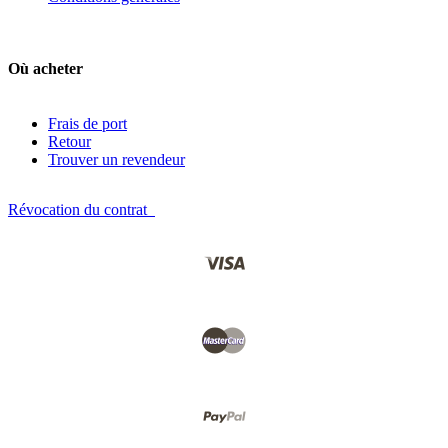
Où acheter
Frais de port
Retour
Trouver un revendeur
Révocation du contrat