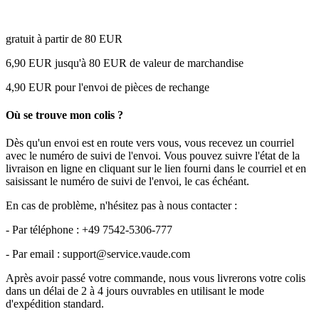
gratuit à partir de 80 EUR
6,90 EUR jusqu'à 80 EUR de valeur de marchandise
4,90 EUR pour l'envoi de pièces de rechange
Où se trouve mon colis ?
Dès qu'un envoi est en route vers vous, vous recevez un courriel
avec le numéro de suivi de l'envoi. Vous pouvez suivre l'état de la
livraison en ligne en cliquant sur le lien fourni dans le courriel et en
saisissant le numéro de suivi de l'envoi, le cas échéant.
En cas de problème, n'hésitez pas à nous contacter :
- Par téléphone : +49 7542-5306-777
- Par email : support@service.vaude.com
Après avoir passé votre commande, nous vous livrerons votre colis
dans un délai de 2 à 4 jours ouvrables en utilisant le mode
d'expédition standard.