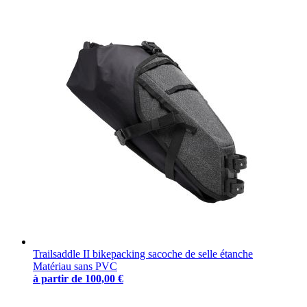
Trailsaddle II bikepacking sacoche de selle étanche
Matériau sans PVC
à partir de
100,00 €