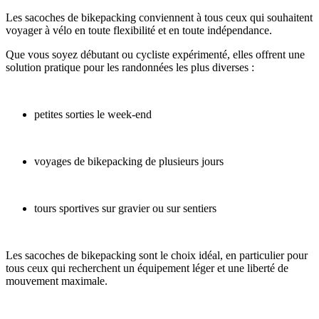
Les sacoches de bikepacking conviennent à tous ceux qui souhaitent
voyager à vélo en toute flexibilité et en toute indépendance.
Que vous soyez débutant ou cycliste expérimenté, elles offrent une
solution pratique pour les randonnées les plus diverses :
petites sorties le week-end
voyages de bikepacking de plusieurs jours
tours sportives sur gravier ou sur sentiers
Les sacoches de bikepacking sont le choix idéal, en particulier pour
tous ceux qui recherchent un équipement léger et une liberté de
mouvement maximale.