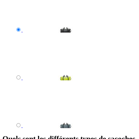
Quels sont les différents types de sacoches