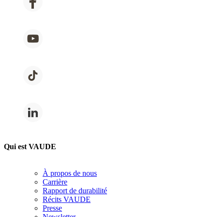
Qui est VAUDE
À propos de nous
Carrière
Rapport de durabilité
Récits VAUDE
Presse
Newsletter