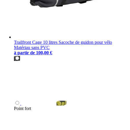
Trailfront Cage 10 litres Sacoche de guidon pour vélo
Matériau sans PVC
à partir de
100,00 €
Point fort