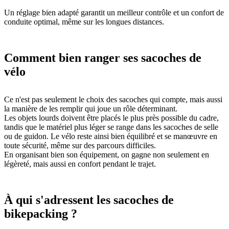
Un réglage bien adapté garantit un meilleur contrôle et un confort de
conduite optimal, même sur les longues distances.
Comment bien ranger ses sacoches de
vélo
Ce n'est pas seulement le choix des sacoches qui compte, mais aussi
la manière de les remplir qui joue un rôle déterminant.
Les objets lourds doivent être placés le plus près possible du cadre,
tandis que le matériel plus léger se range dans les sacoches de selle
ou de guidon. Le vélo reste ainsi bien équilibré et se manœuvre en
toute sécurité, même sur des parcours difficiles.
En organisant bien son équipement, on gagne non seulement en
légèreté, mais aussi en confort pendant le trajet.
À qui s'adressent les sacoches de
bikepacking ?