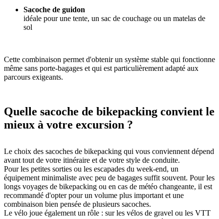
Sacoche de guidon
idéale pour une tente, un sac de couchage ou un matelas de
sol
Cette combinaison permet d'obtenir un système stable qui fonctionne
même sans porte-bagages et qui est particulièrement adapté aux
parcours exigeants.
Quelle sacoche de bikepacking convient le
mieux à votre excursion ?
Le choix des sacoches de bikepacking qui vous conviennent dépend
avant tout de votre itinéraire et de votre style de conduite.
Pour les petites sorties ou les escapades du week-end, un
équipement minimaliste avec peu de bagages suffit souvent. Pour les
longs voyages de bikepacking ou en cas de météo changeante, il est
recommandé d'opter pour un volume plus important et une
combinaison bien pensée de plusieurs sacoches.
Le vélo joue également un rôle : sur les vélos de gravel ou les VTT