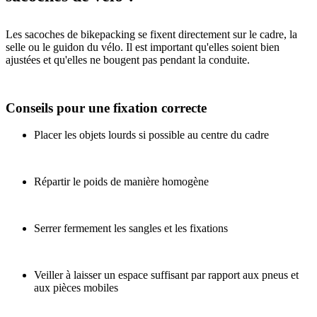
Les sacoches de bikepacking se fixent directement sur le cadre, la
selle ou le guidon du vélo. Il est important qu'elles soient bien
ajustées et qu'elles ne bougent pas pendant la conduite.
Conseils pour une fixation correcte
Placer les objets lourds si possible au centre du cadre
Répartir le poids de manière homogène
Serrer fermement les sangles et les fixations
Veiller à laisser un espace suffisant par rapport aux pneus et
aux pièces mobiles