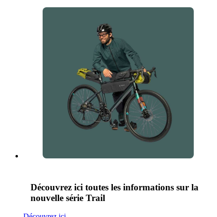
Découvrez ici toutes les informations sur la
nouvelle série Trail
Découvrez ici