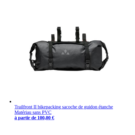
Trailfront II bikepacking sacoche de guidon étanche
Matériau sans PVC
à partir de
100,00 €