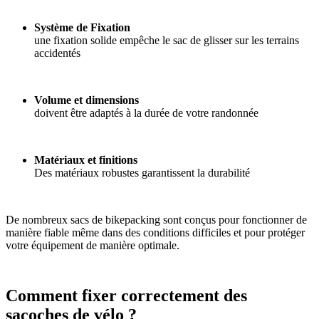
Système de Fixation
une fixation solide empêche le sac de glisser sur les terrains
accidentés
Volume et dimensions
doivent être adaptés à la durée de votre randonnée
Matériaux et finitions
Des matériaux robustes garantissent la durabilité
De nombreux sacs de bikepacking sont conçus pour fonctionner de
manière fiable même dans des conditions difficiles et pour protéger
votre équipement de manière optimale.
Comment fixer correctement des
sacoches de vélo ?