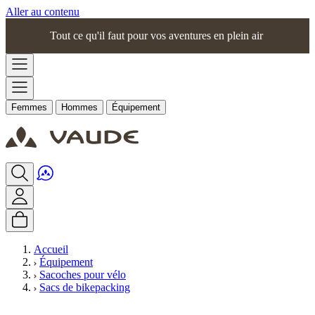
Aller au contenu
Tout ce qu'il faut pour vos aventures en plein air
Femmes
Hommes
Équipement
Accueil
Équipement
Sacoches pour vélo
Sacs de bikepacking