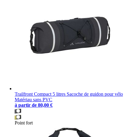
Trailfront Compact 5 litres Sacoche de guidon pour vélo
Matériau sans PVC
à partir de
80,00 €
Point fort