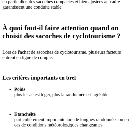
en particulier, des sacoches compactes et bien ajustées au cadre
garantissent une conduite stable.
À quoi faut-il faire attention quand on
choisit des sacoches de cyclotourisme ?
Lors de l'achat de sacoches de cyclotourisme, plusieurs facteurs
entrent en ligne de compte.
Les critères importants en bref
Poids
plus le sac est léger, plus la randonnée est agréable
Étanchéité
particulièrement importante lors de longues randonnées ou en
cas de conditions météorologiques changeantes