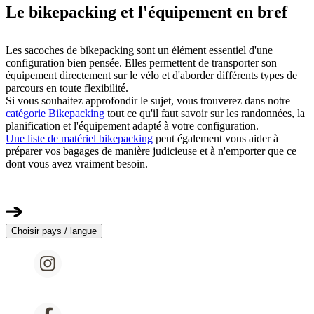
Le bikepacking et l'équipement en bref
Les sacoches de bikepacking sont un élément essentiel d'une
configuration bien pensée. Elles permettent de transporter son
équipement directement sur le vélo et d'aborder différents types de
parcours en toute flexibilité.
Si vous souhaitez approfondir le sujet, vous trouverez dans notre
catégorie Bikepacking
tout ce qu'il faut savoir sur les randonnées, la
planification et l'équipement adapté à votre configuration.
Une liste de matériel bikepacking
peut également vous aider à
préparer vos bagages de manière judicieuse et à n'emporter que ce
dont vous avez vraiment besoin.
Choisir pays / langue