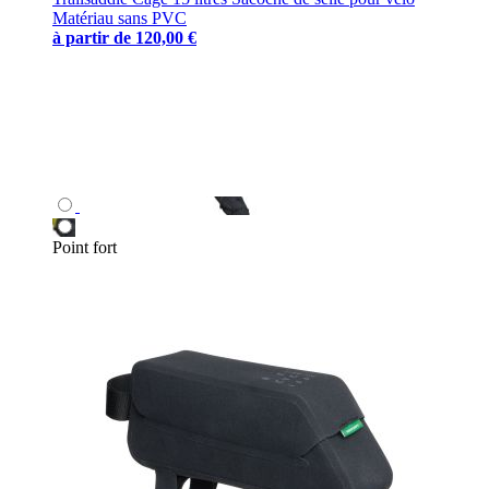
Matériau sans PVC
à partir de
120,00 €
Point fort