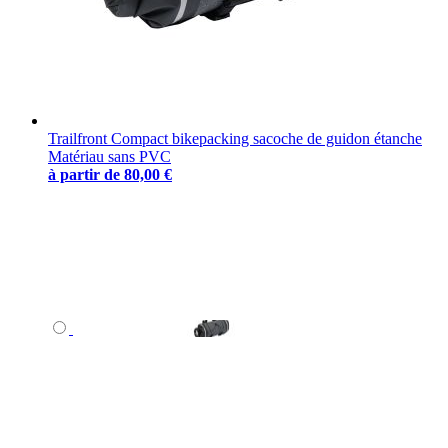
Trailfront Compact bikepacking sacoche de guidon étanche
Matériau sans PVC
à partir de
80,00 €