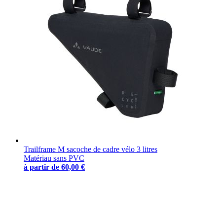
Trailframe M sacoche de cadre vélo 3 litres
Matériau sans PVC
à partir de
60,00 €