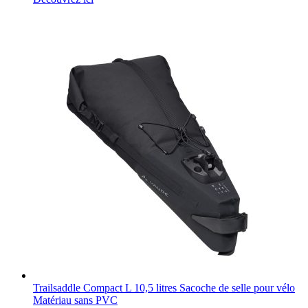
Trailsaddle Compact L 10,5 litres Sacoche de selle pour vélo
Matériau sans PVC