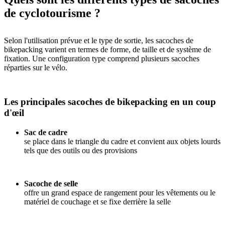
de cyclotourisme ?
Selon l'utilisation prévue et le type de sortie, les sacoches de
bikepacking varient en termes de forme, de taille et de système de
fixation. Une configuration type comprend plusieurs sacoches
réparties sur le vélo.
Les principales sacoches de bikepacking en un coup
d'œil
Sac de cadre
se place dans le triangle du cadre et convient aux objets lourds
tels que des outils ou des provisions
Sacoche de selle
offre un grand espace de rangement pour les vêtements ou le
matériel de couchage et se fixe derrière la selle