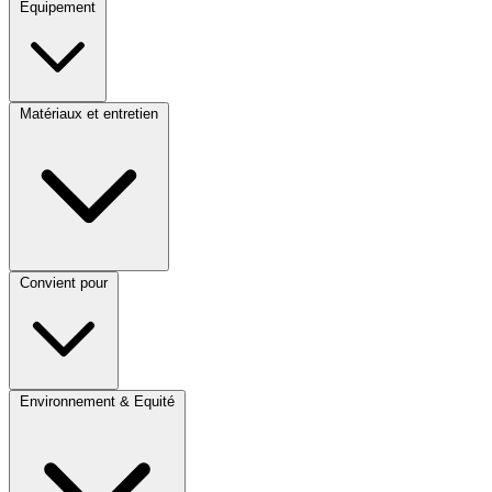
Équipement
Matériaux et entretien
Convient pour
Environnement & Equité