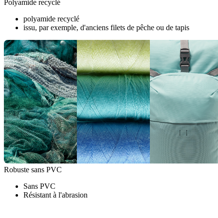
Polyamide recyclé
polyamide recyclé
issu, par exemple, d'anciens filets de pêche ou de tapis
Robuste sans PVC
Sans PVC
Résistant à l'abrasion