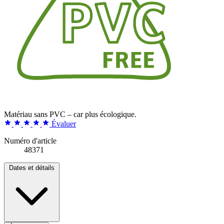
Matériau sans PVC – car plus écologique.
Évaluer
Numéro d'article
48371
Dates et détails