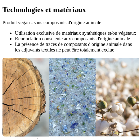
Technologies et matériaux
Produit vegan - sans composants d'origine animale
Utilisation exclusive de matériaux synthétiques et/ou végétaux
Renonciation consciente aux composants d'origine animale
La présence de traces de composants d'origine animale dans
les adjuvants textiles ne peut être totalement exclue