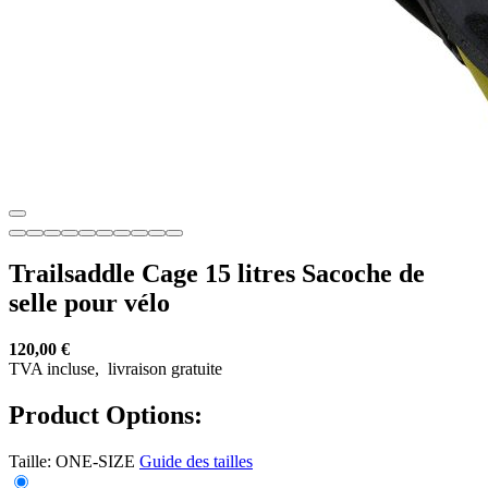
Trailsaddle Cage 15 litres Sacoche de
selle pour vélo
120,00 €
TVA incluse,
livraison gratuite
Product Options:
Taille:
ONE-SIZE
Guide des tailles