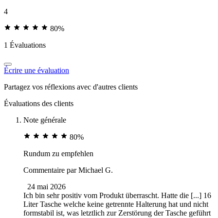
4
80%
1 Évaluations
Écrire une évaluation
Partagez vos réflexions avec d'autres clients
Évaluations des clients
Note générale
80%
Rundum zu empfehlen
Commentaire par
Michael G.
24 mai 2026
Ich bin sehr positiv vom Produkt überrascht. Hatte die [...] 16
Liter Tasche welche keine getrennte Halterung hat und nicht
formstabil ist, was letztlich zur Zerstörung der Tasche geführt