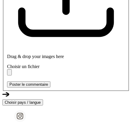
Drag & drop your images here
Choisir un fichier
Poster le commentaire
Choisir pays / langue