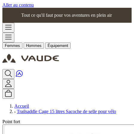
Aller au contenu
Tout ce qu'il faut pour vos aventures en plein air
Femmes
Hommes
Équipement
Accueil
Trailsaddle Cage 15 litres Sacoche de selle pour vélo
Point fort