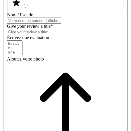
Nom / Pseudo
Give your review a title*
Écrivez une évaluation
Ajoutez votre photo