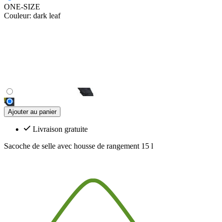
ONE-SIZE
Couleur:
dark leaf
Ajouter au panier
Livraison gratuite
Sacoche de selle avec housse de rangement 15 l