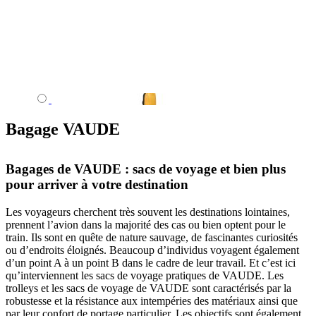
Bagage VAUDE
Bagages de VAUDE : sacs de voyage et bien plus
pour arriver à votre destination
Les voyageurs cherchent très souvent les destinations lointaines,
prennent l’avion dans la majorité des cas ou bien optent pour le
train. Ils sont en quête de nature sauvage, de fascinantes curiosités
ou d’endroits éloignés. Beaucoup d’individus voyagent également
d’un point A à un point B dans le cadre de leur travail. Et c’est ici
qu’interviennent les sacs de voyage pratiques de VAUDE. Les
trolleys et les sacs de voyage de VAUDE sont caractérisés par la
robustesse et la résistance aux intempéries des matériaux ainsi que
par leur confort de portage particulier. Les objectifs sont également