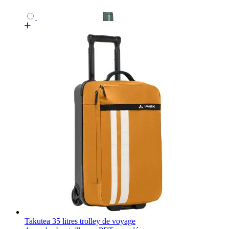
Takutea 35 litres trolley de voyage