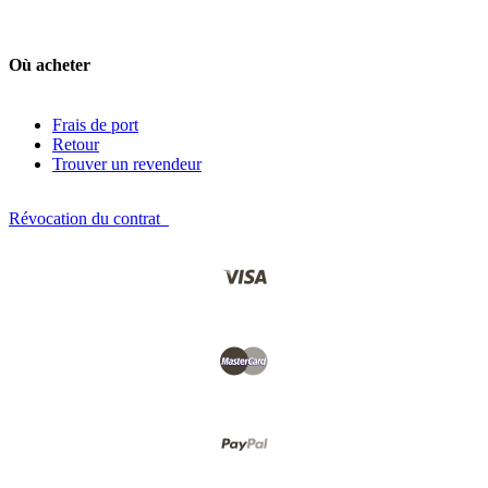
Où acheter
Frais de port
Retour
Trouver un revendeur
Révocation du contrat