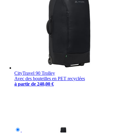
CityTravel 90 Trolley
Avec des bouteilles en PET recyclées
à partir de
240,00 €