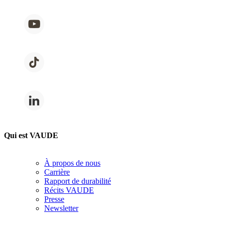
Qui est VAUDE
À propos de nous
Carrière
Rapport de durabilité
Récits VAUDE
Presse
Newsletter