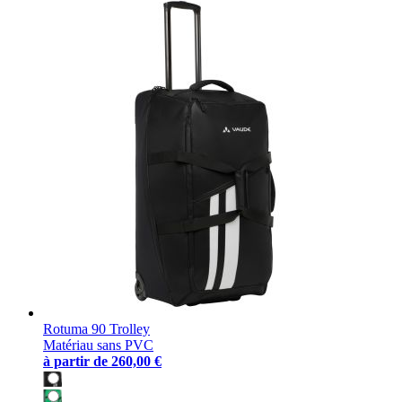
Rotuma 90 Trolley
Matériau sans PVC
à partir de
260,00 €