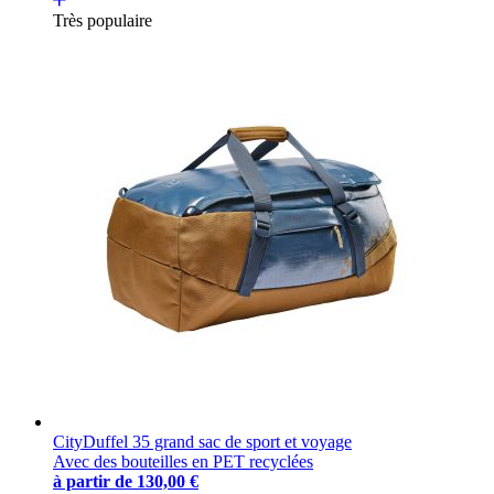
Très populaire
CityDuffel 35 grand sac de sport et voyage
Avec des bouteilles en PET recyclées
à partir de
130,00 €