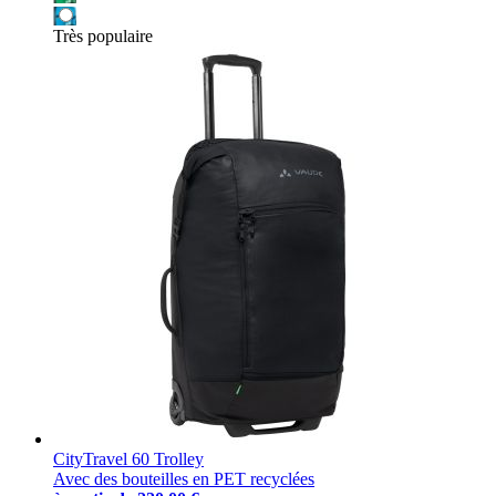
Très populaire
CityTravel 60 Trolley
Avec des bouteilles en PET recyclées