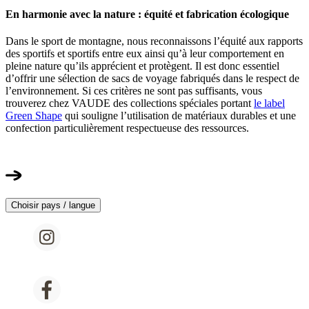
En harmonie avec la nature : équité et fabrication écologique
Dans le sport de montagne, nous reconnaissons l’équité aux rapports
des sportifs et sportifs entre eux ainsi qu’à leur comportement en
pleine nature qu’ils apprécient et protègent. Il est donc essentiel
d’offrir une sélection de sacs de voyage fabriqués dans le respect de
l’environnement. Si ces critères ne sont pas suffisants, vous
trouverez chez VAUDE des collections spéciales portant
le label
Green Shape
qui souligne l’utilisation de matériaux durables et une
confection particulièrement respectueuse des ressources.
Choisir pays / langue