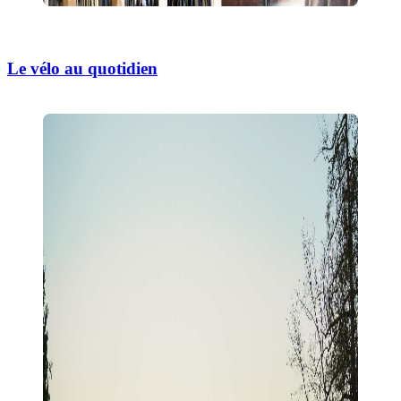
Le vélo au quotidien