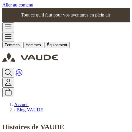
Aller au contenu
Tout ce qu'il faut pour vos aventures en plein air
Femmes
Hommes
Équipement
Accueil
Blog VAUDE
Histoires de VAUDE