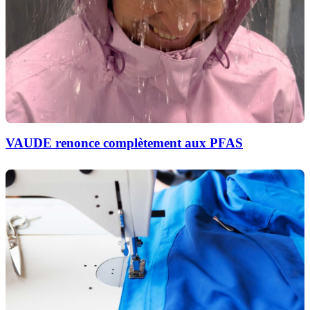
VAUDE renonce complètement aux PFAS