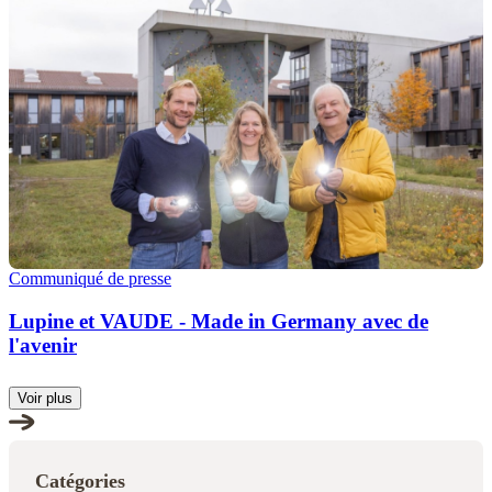
Communiqué de presse
Lupine et VAUDE - Made in Germany avec de
l'avenir
Voir plus
Catégories