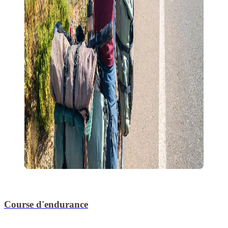
Course d'endurance