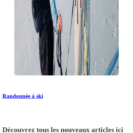
Randonnée à ski
Découvrez tous les nouveaux articles ici