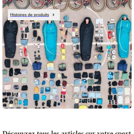
Histoires de produits
Découvrez tous les articles sur votre sport