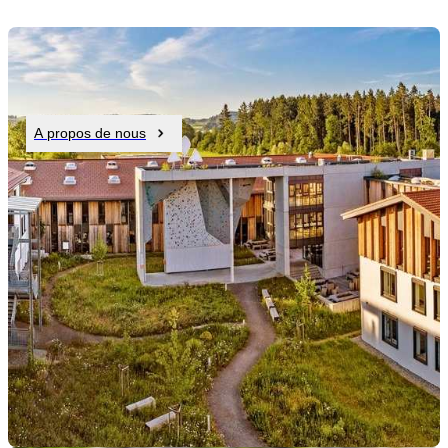
A propos de nous