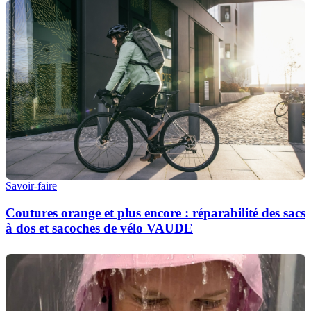
Savoir-faire
Coutures orange et plus encore : réparabilité des sacs
à dos et sacoches de vélo VAUDE