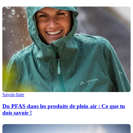
Savoir-faire
Du PFAS dans les produits de plein air : Ce que tu
dois savoir !