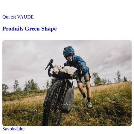
Qui est VAUDE
Produits Green Shape
Savoir-faire