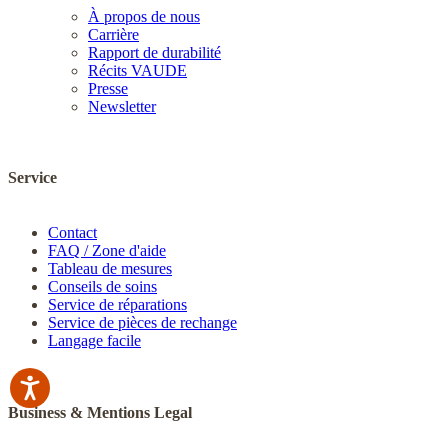
À propos de nous
Carrière
Rapport de durabilité
Récits VAUDE
Presse
Newsletter
Service
Contact
FAQ / Zone d'aide
Tableau de mesures
Conseils de soins
Service de réparations
Service de pièces de rechange
Langage facile
Business & Mentions Legal