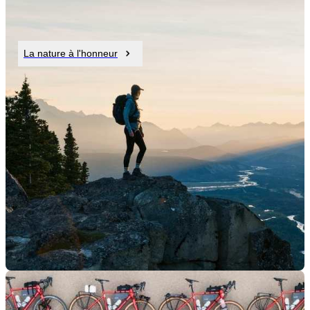
La nature à l'honneur