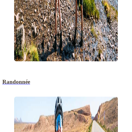
Randonnée