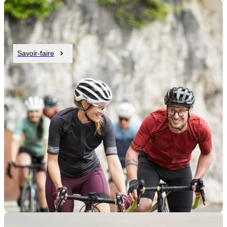
Savoir-faire