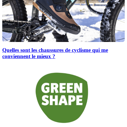
Quelles sont les chaussures de cyclisme qui me
conviennent le mieux ?