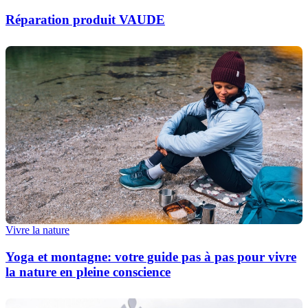
Réparation produit VAUDE
Vivre la nature
Yoga et montagne: votre guide pas à pas pour vivre
la nature en pleine conscience