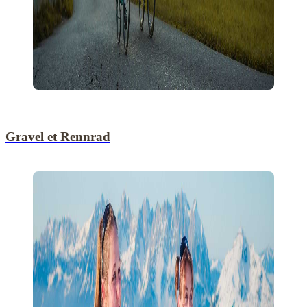
Gravel et Rennrad