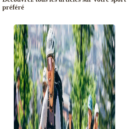
préféré