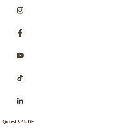
Qui est VAUDE