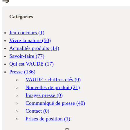
Catégories
Jeu-concours
(1)
Vivre la nature
(50)
Actualités produits
(14)
Savoir-faire
(77)
Qui est VAUDE
(17)
Presse
(136)
VAUDE : chiffres clés
(0)
Nouvelles de produit
(21)
Images presse
(0)
Communiqué de presse
(40)
Contact
(0)
Prises de position
(1)