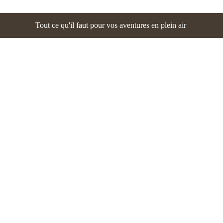
Tout ce qu'il faut pour vos aventures en plein air