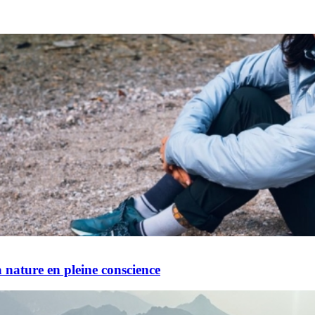
 nature en pleine conscience