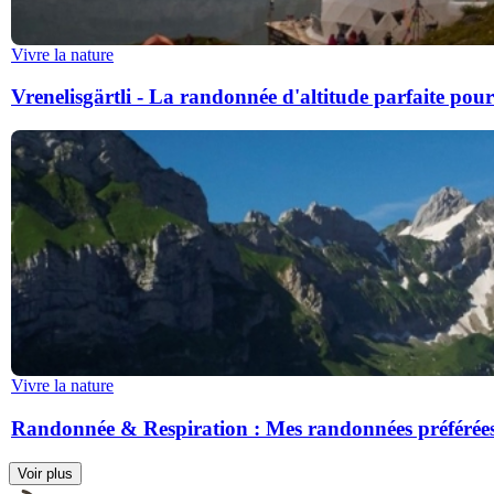
Vivre la nature
Vrenelisgärtli - La randonnée d'altitude parfaite pou
Vivre la nature
Randonnée & Respiration : Mes randonnées préférées
Voir plus