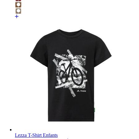
Lezza T-Shirt Enfants