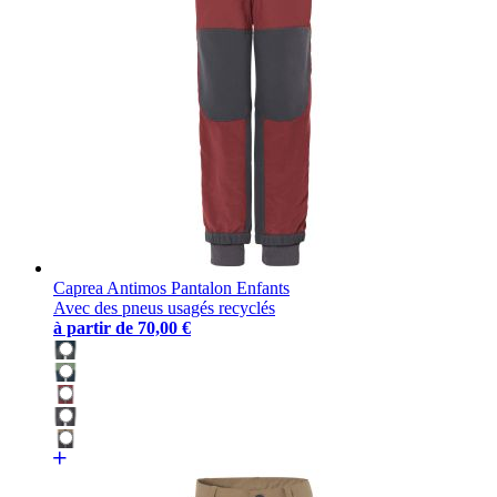
Caprea Antimos Pantalon Enfants
Avec des pneus usagés recyclés
à partir de
70,00 €