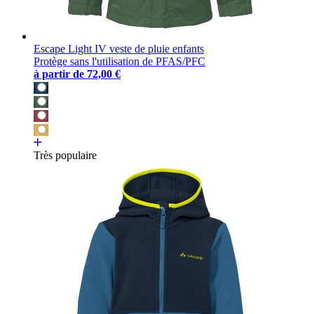
Escape Light IV veste de pluie enfants
Protège sans l'utilisation de PFAS/PFC
à partir de
72,00 €
Très populaire