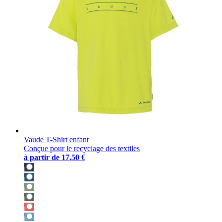
Vaude T-Shirt enfant
Conçue pour le recyclage des textiles
à partir de
17,50 €