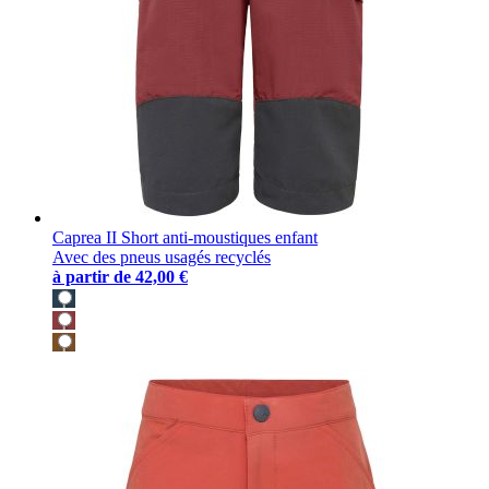
Caprea II Short anti-moustiques enfant
Avec des pneus usagés recyclés
à partir de
42,00 €