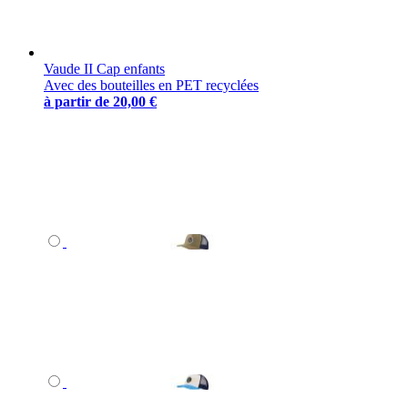
Vaude II Cap enfants
Avec des bouteilles en PET recyclées
à partir de
20,00 €