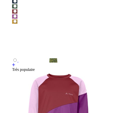
Très populaire