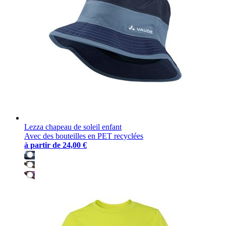
Lezza chapeau de soleil enfant
Avec des bouteilles en PET recyclées
à partir de
24,00 €