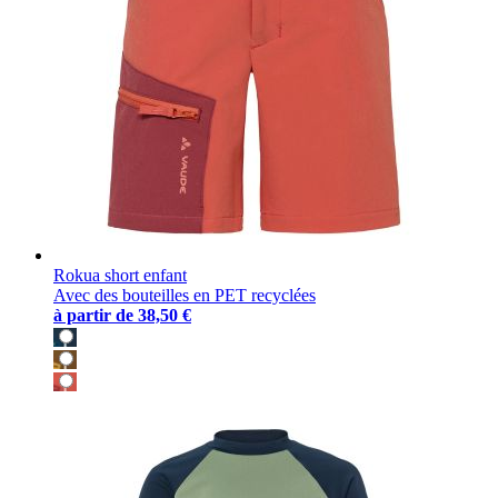
Rokua short enfant
Avec des bouteilles en PET recyclées
à partir de
38,50 €