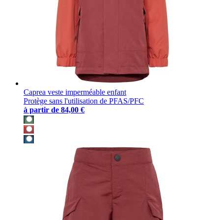
Caprea veste imperméable enfant
Protège sans l'utilisation de PFAS/PFC
à partir de
84,00 €