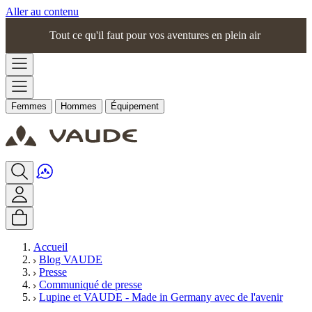
Aller au contenu
Tout ce qu'il faut pour vos aventures en plein air
Femmes
Hommes
Équipement
Accueil
Blog VAUDE
Presse
Communiqué de presse
Lupine et VAUDE - Made in Germany avec de l'avenir