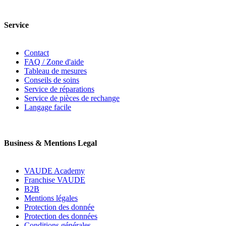
Service
Contact
FAQ / Zone d'aide
Tableau de mesures
Conseils de soins
Service de réparations
Service de pièces de rechange
Langage facile
Business & Mentions Legal
VAUDE Academy
Franchise VAUDE
B2B
Mentions légales
Protection des donnée
Protection des données
Conditions générales