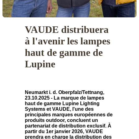
VAUDE distribuera
à l'avenir les lampes
haut de gamme de
Lupine
Neumarkt i. d. Oberpfalz/Tettnang,
23.10.2025 - La marque de lampes
haut de gamme Lupine Lighting
Systems et VAUDE, l'une des
principales marques européennes de
produits outdoor, concluent un
partenariat de distribution exclusif. À
partir du 1er janvier 2026, VAUDE
prendra en charge la distribution des