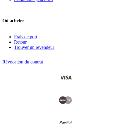
Où acheter
Frais de port
Retour
Trouver un revendeur
Révocation du contrat