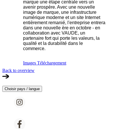
marque une étape centrale vers un
avenir prospère. Avec une nouvelle
image de marque, une infrastructure
numérique moderne et un site Internet
entièrement remanié, l'entreprise entrera
dans une nouvelle ère en octobre - en
collaboration avec VAUDE, un
partenaire fort qui porte les valeurs, la
qualité et la durabilité dans le
commerce.
Images Téléchargement
Back to overview
Choisir pays / langue