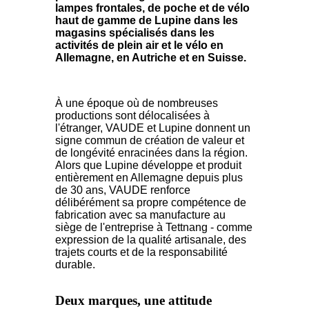
lampes frontales, de poche et de vélo
haut de gamme de Lupine dans les
magasins spécialisés dans les
activités de plein air et le vélo en
Allemagne, en Autriche et en Suisse.
À une époque où de nombreuses
productions sont délocalisées à
l'étranger, VAUDE et Lupine donnent un
signe commun de création de valeur et
de longévité enracinées dans la région.
Alors que Lupine développe et produit
entièrement en Allemagne depuis plus
de 30 ans, VAUDE renforce
délibérément sa propre compétence de
fabrication avec sa manufacture au
siège de l'entreprise à Tettnang - comme
expression de la qualité artisanale, des
trajets courts et de la responsabilité
durable.
Deux marques, une attitude