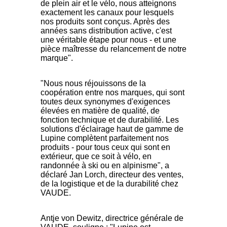
de plein air et le vélo, nous atteignons
exactement les canaux pour lesquels
nos produits sont conçus. Après des
années sans distribution active, c'est
une véritable étape pour nous - et une
pièce maîtresse du relancement de notre
marque".
"Nous nous réjouissons de la
coopération entre nos marques, qui sont
toutes deux synonymes d'exigences
élevées en matière de qualité, de
fonction technique et de durabilité. Les
solutions d'éclairage haut de gamme de
Lupine complètent parfaitement nos
produits - pour tous ceux qui sont en
extérieur, que ce soit à vélo, en
randonnée à ski ou en alpinisme", a
déclaré Jan Lorch, directeur des ventes,
de la logistique et de la durabilité chez
VAUDE.
Antje von Dewitz, directrice générale de