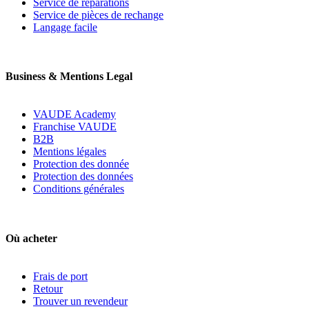
Service de réparations
Service de pièces de rechange
Langage facile
Business & Mentions Legal
VAUDE Academy
Franchise VAUDE
B2B
Mentions légales
Protection des donnée
Protection des données
Conditions générales
Où acheter
Frais de port
Retour
Trouver un revendeur