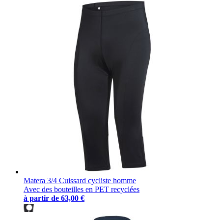
Matera 3/4 Cuissard cycliste homme
Avec des bouteilles en PET recyclées
à partir de
63,00 €