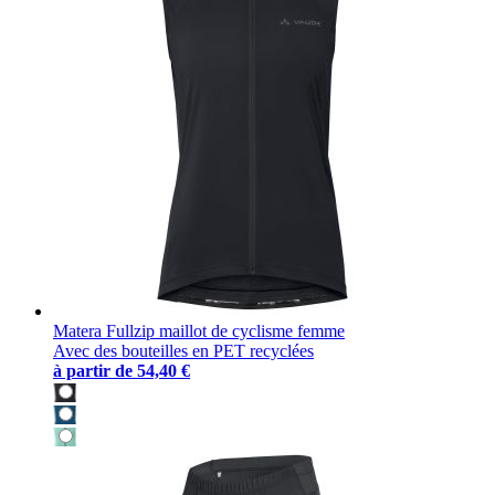
Matera Fullzip maillot de cyclisme femme
Avec des bouteilles en PET recyclées
à partir de
54,40 €