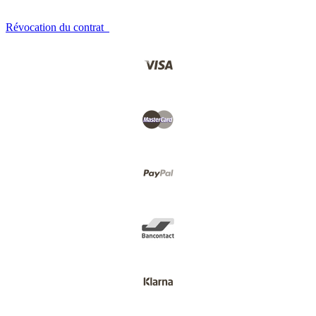
Révocation du contrat