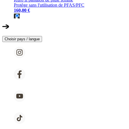
Protège sans l'utilisation de PFAS/PFC
160,00 €
Choisir pays / langue