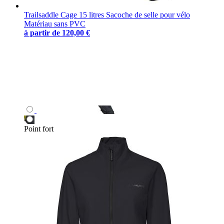
Trailsaddle Cage 15 litres Sacoche de selle pour vélo
Matériau sans PVC
à partir de
120,00 €
Point fort