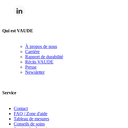
Qui est VAUDE
À propos de nous
Carrière
Rapport de durabilité
Récits VAUDE
Presse
Newsletter
Service
Contact
FAQ / Zone d'aide
Tableau de mesures
Conseils de soins