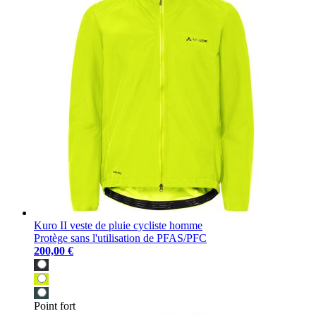
Kuro II veste de pluie cycliste homme
Protège sans l'utilisation de PFAS/PFC
200,00 €
Point fort