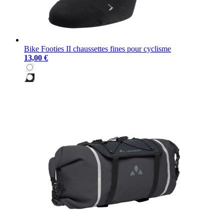
Bike Footies II chaussettes fines pour cyclisme
13,00 €