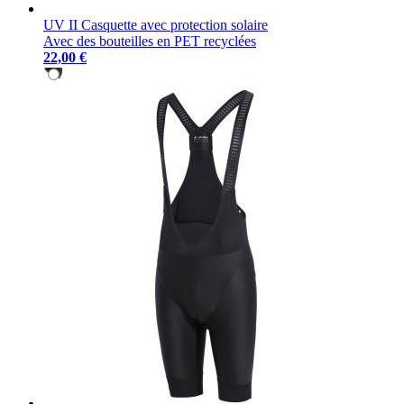
UV II Casquette avec protection solaire
Avec des bouteilles en PET recyclées
22,00 €