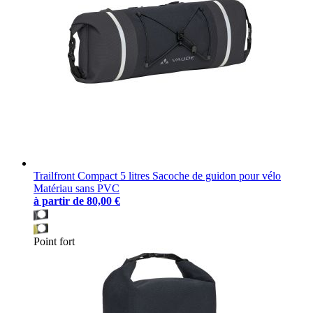
Trailfront Compact 5 litres Sacoche de guidon pour vélo
Matériau sans PVC
à partir de
80,00 €
Point fort