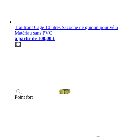
Trailfront Cage 10 litres Sacoche de guidon pour vélo
Matériau sans PVC
à partir de
100,00 €
Point fort