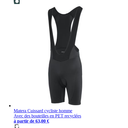
Matera Cuissard cycliste homme
Avec des bouteilles en PET recyclées
à partir de
63,00 €