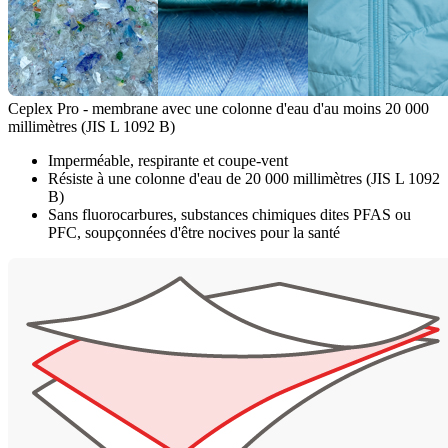
Ceplex Pro - membrane avec une colonne d'eau d'au moins 20 000
millimètres (JIS L 1092 B)
Imperméable, respirante et coupe-vent
Résiste à une colonne d'eau de 20 000 millimètres (JIS L 1092
B)
Sans fluorocarbures, substances chimiques dites PFAS ou
PFC, soupçonnées d'être nocives pour la santé