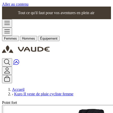
Aller au contenu
Tout ce qu'il faut pour vos aventures en plein air
Femmes
Hommes
Équipement
Accueil
Kuro II veste de pluie cycliste femme
Point fort