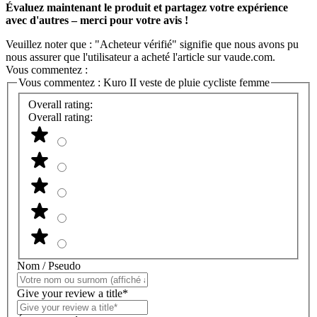
Évaluez maintenant le produit et partagez votre expérience
avec d'autres – merci pour votre avis !
Veuillez noter que : "Acheteur vérifié" signifie que nous avons pu
nous assurer que l'utilisateur a acheté l'article sur vaude.com.
Vous commentez :
Vous commentez :
Kuro II veste de pluie cycliste femme
Overall rating:
Overall rating:
Nom / Pseudo
Give your review a title*