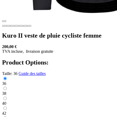
Kuro II veste de pluie cycliste femme
200,00 €
TVA incluse,
livraison gratuite
Product Options:
Taille:
36
Guide des tailles
36
38
40
42