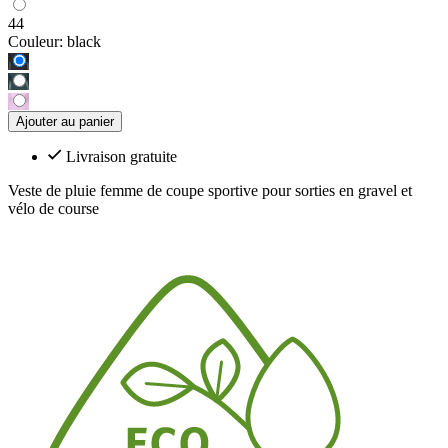
44
Couleur:
black
Ajouter au panier
Livraison gratuite
Veste de pluie femme de coupe sportive pour sorties en gravel et
vélo de course