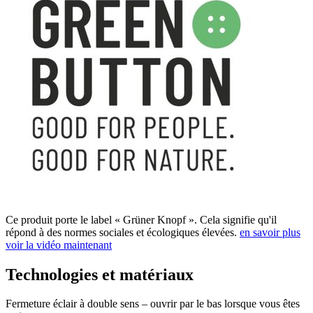
Ce produit porte le label « Grüner Knopf ». Cela signifie qu'il
répond à des normes sociales et écologiques élevées.
en savoir plus
voir la vidéo maintenant
Technologies et matériaux
Fermeture éclair à double sens – ouvrir par le bas lorsque vous êtes