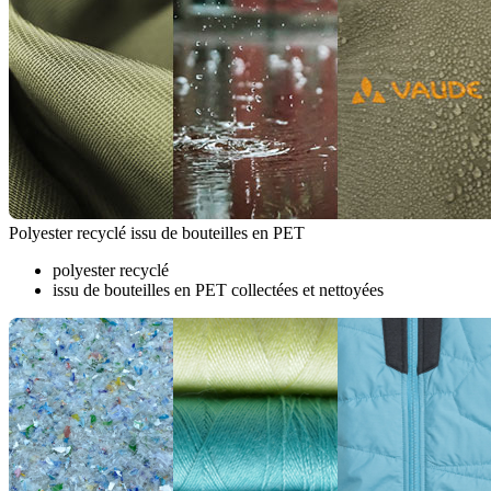
Polyester recyclé issu de bouteilles en PET
polyester recyclé
issu de bouteilles en PET collectées et nettoyées