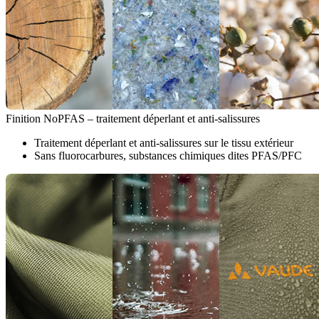
Finition NoPFAS – traitement déperlant et anti-salissures
Traitement déperlant et anti-salissures sur le tissu extérieur
Sans fluorocarbures, substances chimiques dites PFAS/PFC