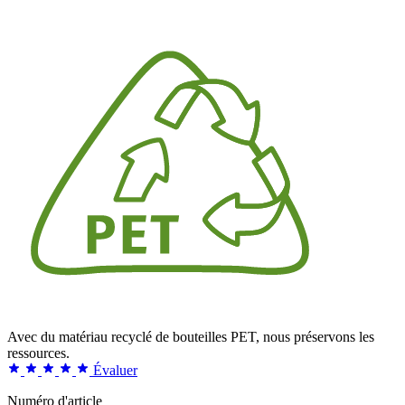
Avec du matériau recyclé de bouteilles PET, nous préservons les
ressources.
Évaluer
Numéro d'article