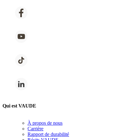
Qui est VAUDE
À propos de nous
Carrière
Rapport de durabilité
Récits VAUDE