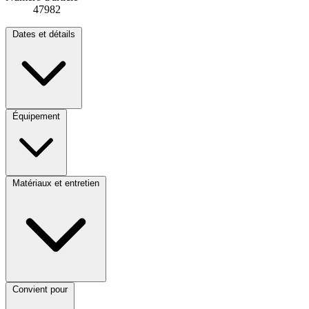
47982
Dates et détails
Équipement
Matériaux et entretien
Convient pour