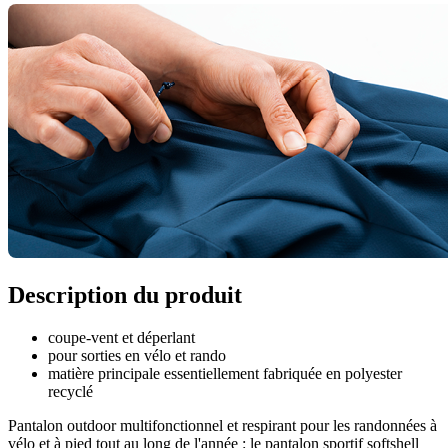
Description du produit
coupe-vent et déperlant
pour sorties en vélo et rando
matière principale essentiellement fabriquée en polyester
recyclé
Pantalon outdoor multifonctionnel et respirant pour les randonnées à
vélo et à pied tout au long de l'année : le pantalon sportif softshell