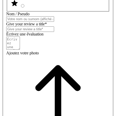
Nom / Pseudo
Give your review a title*
Écrivez une évaluation
Ajoutez votre photo