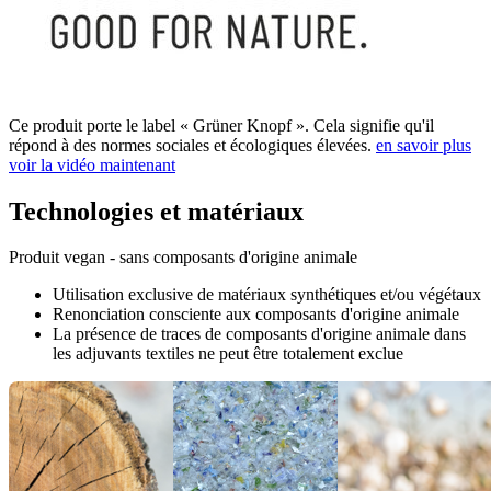
Ce produit porte le label « Grüner Knopf ». Cela signifie qu'il
répond à des normes sociales et écologiques élevées.
en savoir plus
voir la vidéo maintenant
Technologies et matériaux
Produit vegan - sans composants d'origine animale
Utilisation exclusive de matériaux synthétiques et/ou végétaux
Renonciation consciente aux composants d'origine animale
La présence de traces de composants d'origine animale dans
les adjuvants textiles ne peut être totalement exclue