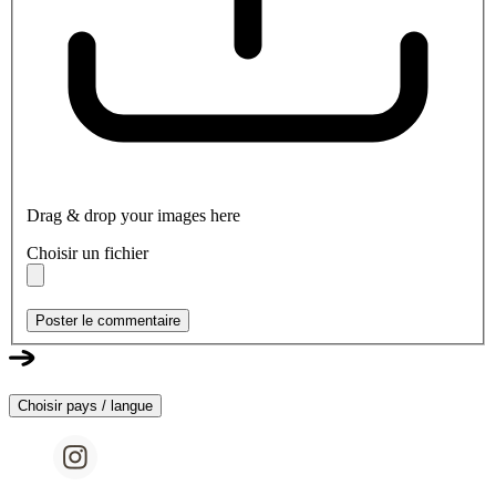
Drag & drop your images here
Choisir un fichier
Poster le commentaire
Choisir pays / langue