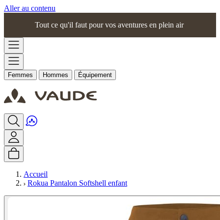
Aller au contenu
Tout ce qu'il faut pour vos aventures en plein air
Femmes
Hommes
Équipement
Accueil
Rokua Pantalon Softshell enfant