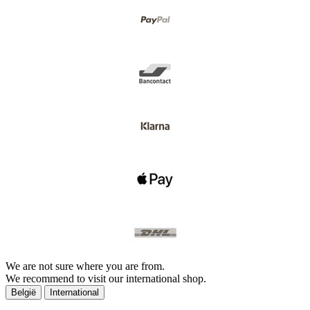
We are not sure where you are from.
We recommend to visit our international shop.
België
International