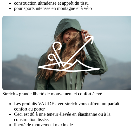
construction ultradense et apprêt du tissu
pour sports intenses en montagne et à vélo
Stretch - grande liberté de mouvement et confort élevé
Les produits VAUDE avec stretch vous offrent un parfait
confort au porter.
Ceci est dû à une teneur élevée en élasthanne ou à la
construction tissée.
liberté de mouvement maximale