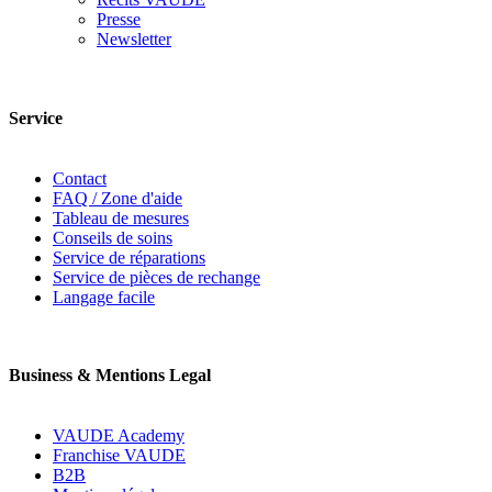
Presse
Newsletter
Service
Contact
FAQ / Zone d'aide
Tableau de mesures
Conseils de soins
Service de réparations
Service de pièces de rechange
Langage facile
Business & Mentions Legal
VAUDE Academy
Franchise VAUDE
B2B