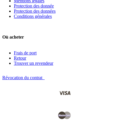
Mentions légales
Protection des donnée
Protection des données
Conditions générales
Où acheter
Frais de port
Retour
Trouver un revendeur
Révocation du contrat