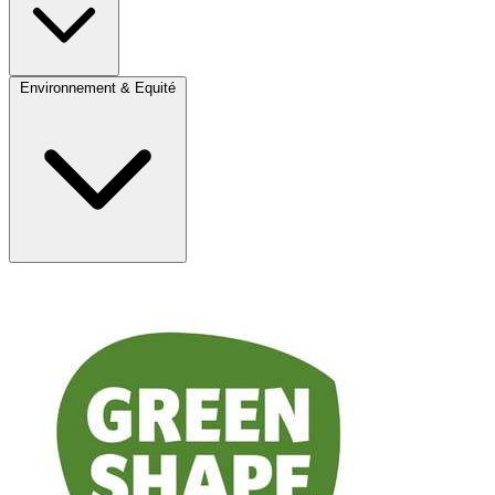
Environnement & Equité