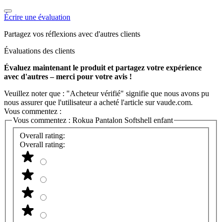
Écrire une évaluation
Partagez vos réflexions avec d'autres clients
Évaluations des clients
Évaluez maintenant le produit et partagez votre expérience
avec d'autres – merci pour votre avis !
Veuillez noter que : "Acheteur vérifié" signifie que nous avons pu
nous assurer que l'utilisateur a acheté l'article sur vaude.com.
Vous commentez :
Vous commentez :
Rokua Pantalon Softshell enfant
Overall rating:
Overall rating: