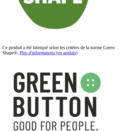
Ce produit a été fabriqué selon les critères de la norme Green
Shape®.
Plus d'informations (en anglais)