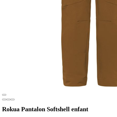
Rokua Pantalon Softshell enfant