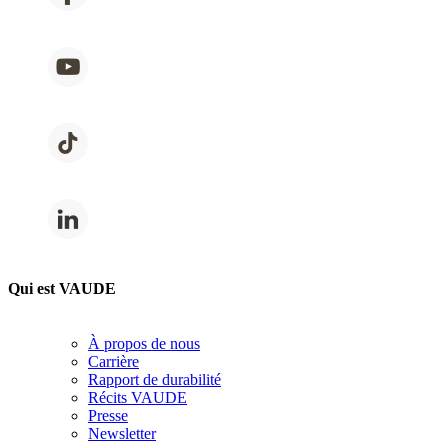
Qui est VAUDE
À propos de nous
Carrière
Rapport de durabilité
Récits VAUDE
Presse
Newsletter