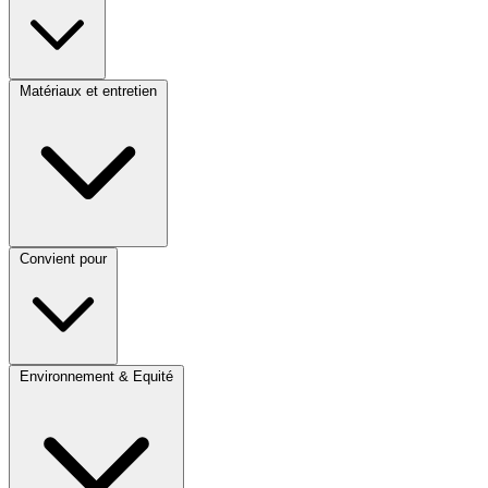
Matériaux et entretien
Convient pour
Environnement & Equité