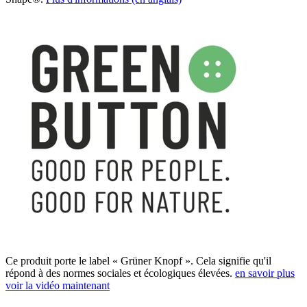
Ce produit porte le label « Grüner Knopf ». Cela signifie qu'il
répond à des normes sociales et écologiques élevées.
en savoir plus
voir la vidéo maintenant