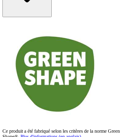
Ce produit a été fabriqué selon les critères de la norme Green
Shape®.
Plus d'informations (en anglais)