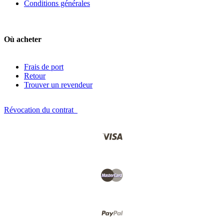
Conditions générales
Où acheter
Frais de port
Retour
Trouver un revendeur
Révocation du contrat