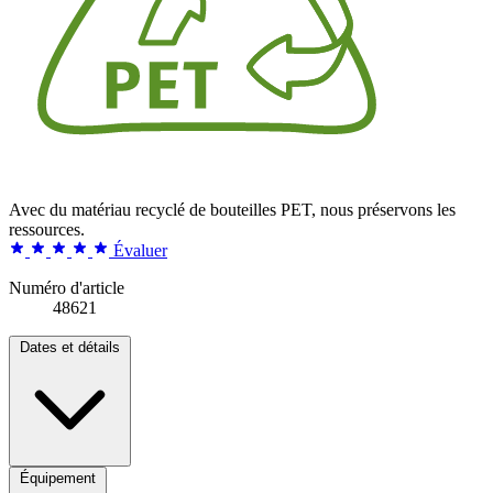
Avec du matériau recyclé de bouteilles PET, nous préservons les
ressources.
Évaluer
Numéro d'article
48621
Dates et détails
Équipement