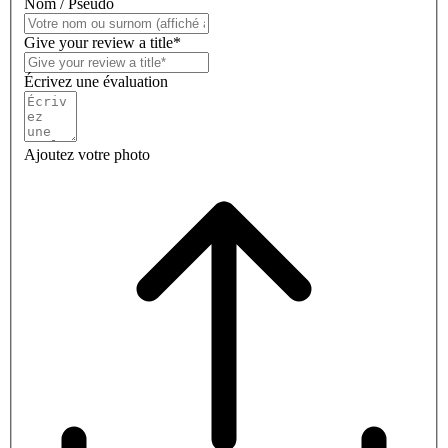
Nom / Pseudo
Give your review a title*
Écrivez une évaluation
Ajoutez votre photo