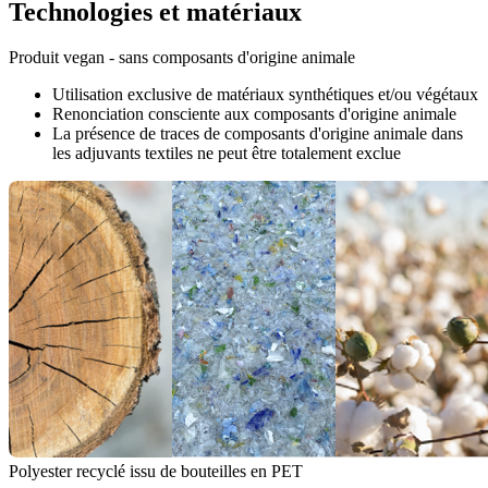
Technologies et matériaux
Produit vegan - sans composants d'origine animale
Utilisation exclusive de matériaux synthétiques et/ou végétaux
Renonciation consciente aux composants d'origine animale
La présence de traces de composants d'origine animale dans
les adjuvants textiles ne peut être totalement exclue
Polyester recyclé issu de bouteilles en PET