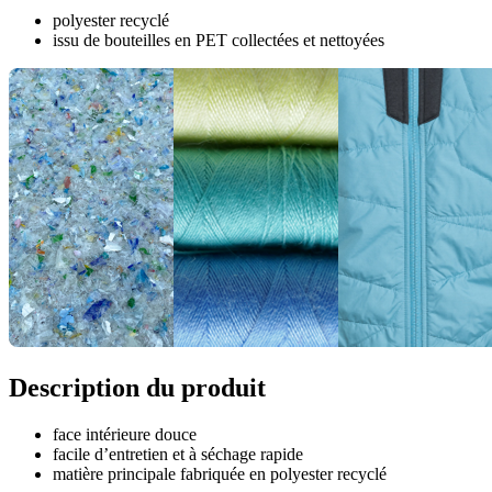
polyester recyclé
issu de bouteilles en PET collectées et nettoyées
Description du produit
face intérieure douce
facile d’entretien et à séchage rapide
matière principale fabriquée en polyester recyclé