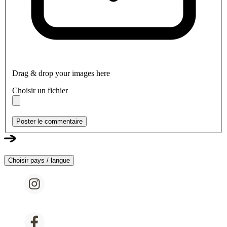
Drag & drop your images here
Choisir un fichier
Poster le commentaire
Choisir pays / langue