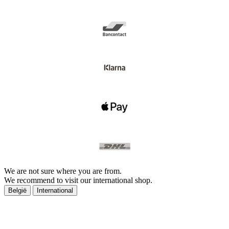
We are not sure where you are from.
We recommend to visit our international shop.
België
International