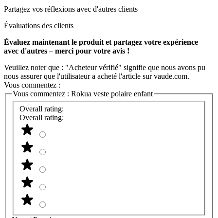
Partagez vos réflexions avec d'autres clients
Évaluations des clients
Évaluez maintenant le produit et partagez votre expérience
avec d'autres – merci pour votre avis !
Veuillez noter que : "Acheteur vérifié" signifie que nous avons pu
nous assurer que l'utilisateur a acheté l'article sur vaude.com.
Vous commentez :
Vous commentez :
Rokua veste polaire enfant
Overall rating:
Overall rating: