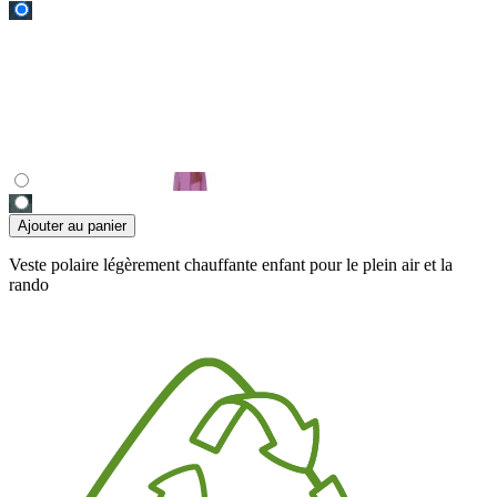
Ajouter au panier
Veste polaire légèrement chauffante enfant pour le plein air et la
rando