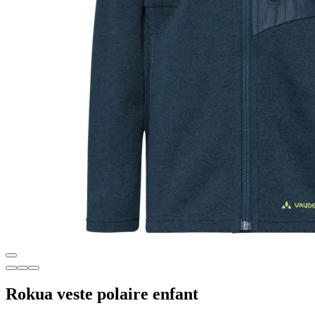
Rokua veste polaire enfant