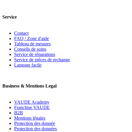
Service
Contact
FAQ / Zone d'aide
Tableau de mesures
Conseils de soins
Service de réparations
Service de pièces de rechange
Langage facile
Business & Mentions Legal
VAUDE Academy
Franchise VAUDE
B2B
Mentions légales
Protection des donnée
Protection des données