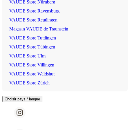
VAUDE Store Nürnberg
VAUDE Store Ravensburg
VAUDE Store Reutlingen
Magasin VAUDE de Traunstein
VAUDE Store Tuttlingen
VAUDE Store Tübingen
VAUDE Store Ulm
VAUDE Store Villingen
VAUDE Store Waldshut
VAUDE Store Zürich
Choisir pays / langue