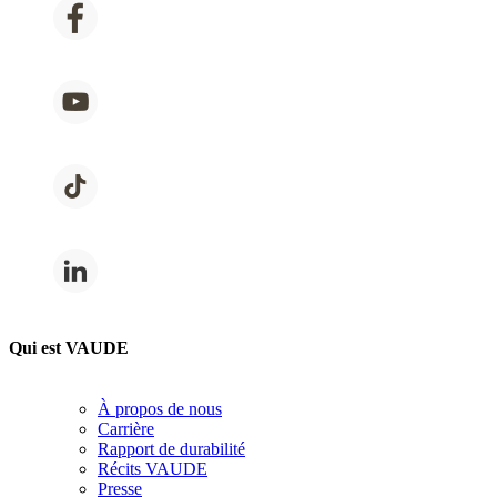
Qui est VAUDE
À propos de nous
Carrière
Rapport de durabilité
Récits VAUDE
Presse