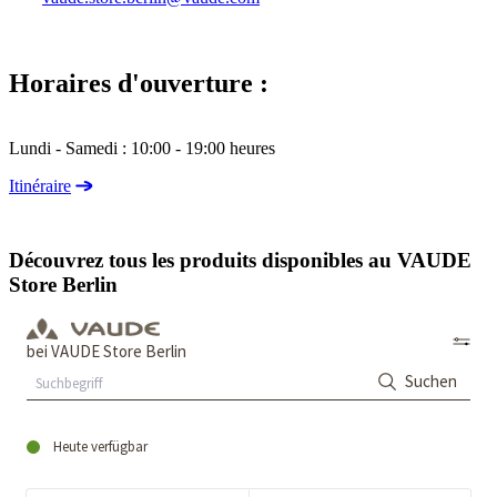
Horaires d'ouverture :
Lundi - Samedi : 10:00 - 19:00 heures
Itinéraire
Découvrez tous les produits disponibles au VAUDE
Store Berlin