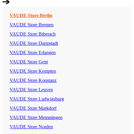
VAUDE Store Berlin
VAUDE Store Bremen
VAUDE Store Biberach
VAUDE Store Darmstadt
VAUDE Store Erlangen
VAUDE Store Gent
VAUDE Store Kempten
VAUDE Store Konstanz
VAUDE Store Leuven
VAUDE Store Ludwigsburg
VAUDE Store Markdorf
VAUDE Store Memmingen
VAUDE Store Norden