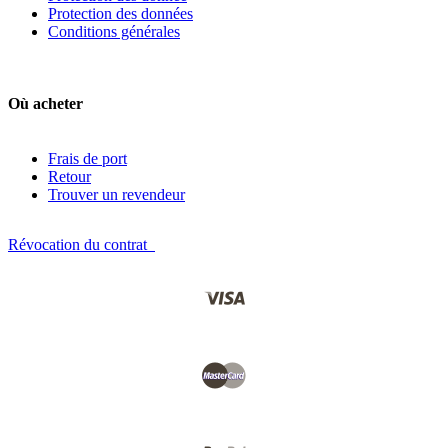
Protection des données
Conditions générales
Où acheter
Frais de port
Retour
Trouver un revendeur
Révocation du contrat