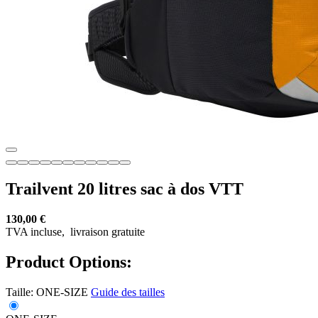
Trailvent 20 litres sac à dos VTT
130,00 €
TVA incluse,
livraison gratuite
Product Options:
Taille:
ONE-SIZE
Guide des tailles