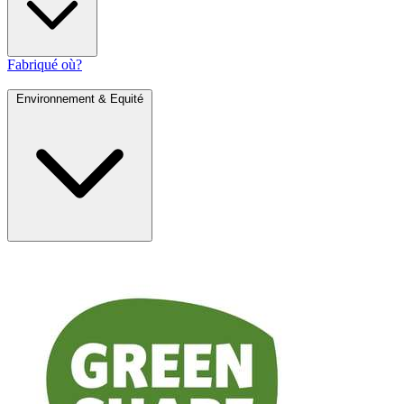
Fabriqué où?
Environnement & Equité