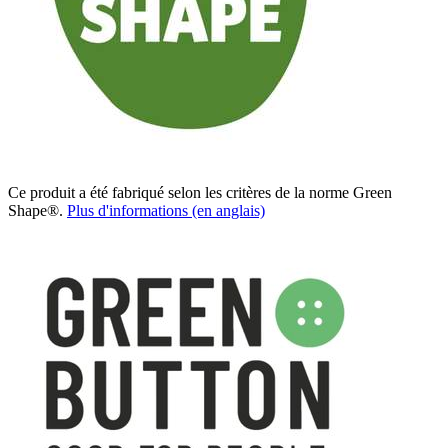
Ce produit a été fabriqué selon les critères de la norme Green
Shape®.
Plus d'informations (en anglais)