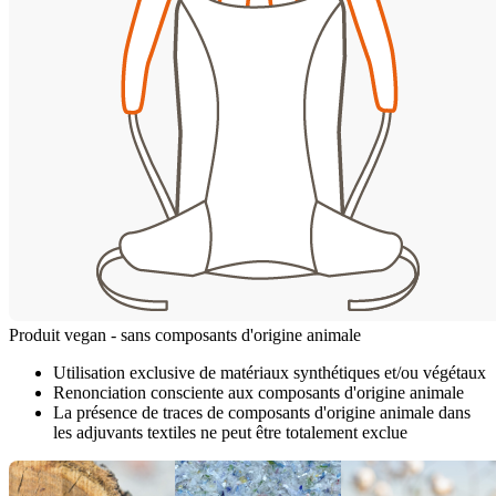
Produit vegan - sans composants d'origine animale
Utilisation exclusive de matériaux synthétiques et/ou végétaux
Renonciation consciente aux composants d'origine animale
La présence de traces de composants d'origine animale dans
les adjuvants textiles ne peut être totalement exclue