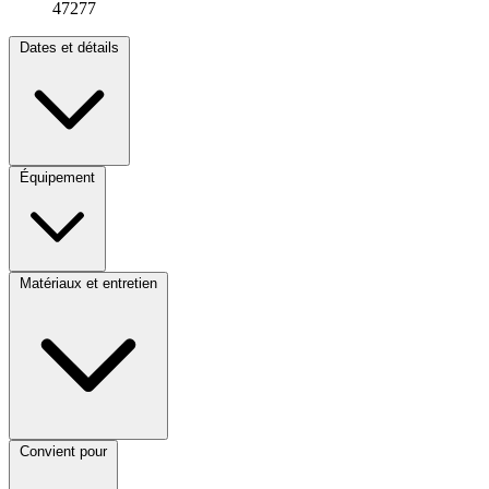
47277
Dates et détails
Équipement
Matériaux et entretien
Convient pour