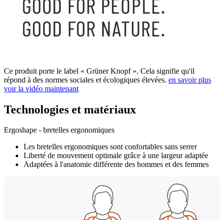
Ce produit porte le label « Grüner Knopf ». Cela signifie qu'il
répond à des normes sociales et écologiques élevées.
en savoir plus
voir la vidéo maintenant
Technologies et matériaux
Ergoshape - bretelles ergonomiques
Les bretelles ergonomiques sont confortables sans serrer
Liberté de mouvement optimale grâce à une largeur adaptée
Adaptées à l'anatomie différente des hommes et des femmes