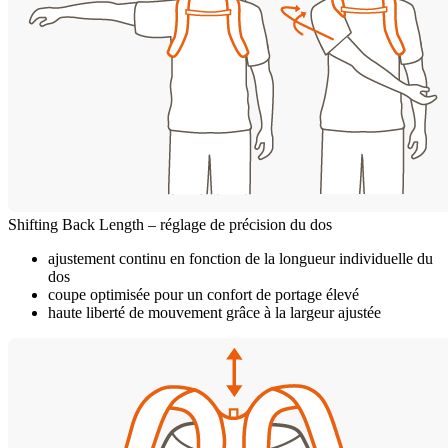
Shifting Back Length – réglage de précision du dos
ajustement continu en fonction de la longueur individuelle du
dos
coupe optimisée pour un confort de portage élevé
haute liberté de mouvement grâce à la largeur ajustée