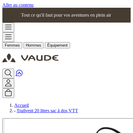
Aller au contenu
Tout ce qu'il faut pour vos aventures en plein air
Femmes
Hommes
Équipement
Accueil
Trailvent 20 litres sac à dos VTT