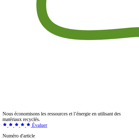
Nous économisons les ressources et l’énergie en utilisant des
matériaux recyclés.
Évaluer
Numéro d'article