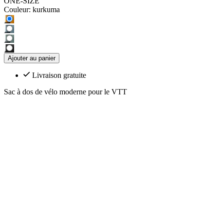
ONE-SIZE
Couleur:
kurkuma
Ajouter au panier
Livraison gratuite
Sac à dos de vélo moderne pour le VTT