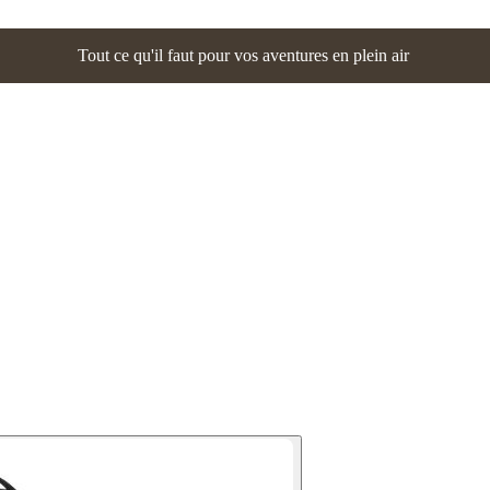
Tout ce qu'il faut pour vos aventures en plein air