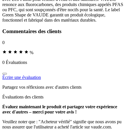
renonce aux fluorocarbones, des produits chimiques appelés PFAS
ou PFC, qui sont soupçonnés d'être nocifs pour la santé. Le label
Green Shape de VAUDE garantit un produit écologique,
fonctionnel et fabriqué dans des matériaux durables.
Commentaires des clients
0
%
0 Évaluations
Écrire une évaluation
Partagez vos réflexions avec d'autres clients
Évaluations des clients
Évaluez maintenant le produit et partagez votre expérience
avec d'autres – merci pour votre avis !
Veuillez noter que : "Acheteur vérifié" signifie que nous avons pu
nous assurer que l'utilisateur a acheté l'article sur vaude.com.