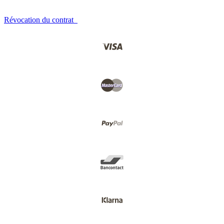
Révocation du contrat