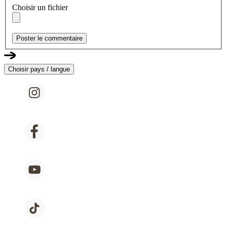
Choisir un fichier
Poster le commentaire
Choisir pays / langue