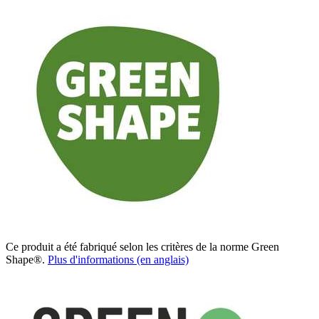
Ce produit a été fabriqué selon les critères de la norme Green
Shape®.
Plus d'informations (en anglais)