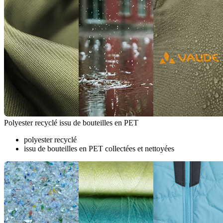
Polyester recyclé issu de bouteilles en PET
polyester recyclé
issu de bouteilles en PET collectées et nettoyées