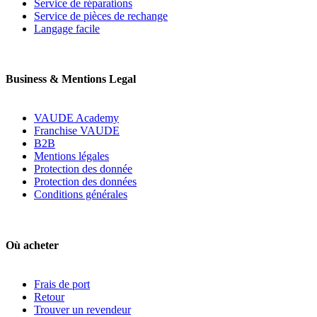
Service de réparations
Service de pièces de rechange
Langage facile
Business & Mentions Legal
VAUDE Academy
Franchise VAUDE
B2B
Mentions légales
Protection des donnée
Protection des données
Conditions générales
Où acheter
Frais de port
Retour
Trouver un revendeur