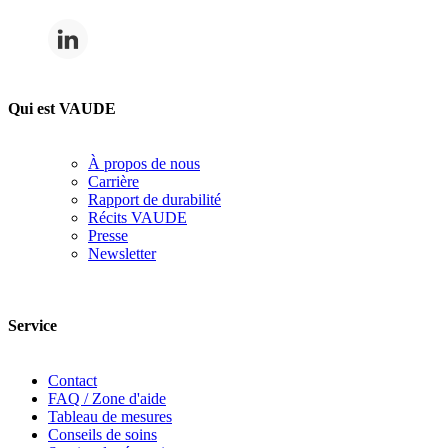
Qui est VAUDE
À propos de nous
Carrière
Rapport de durabilité
Récits VAUDE
Presse
Newsletter
Service
Contact
FAQ / Zone d'aide
Tableau de mesures
Conseils de soins