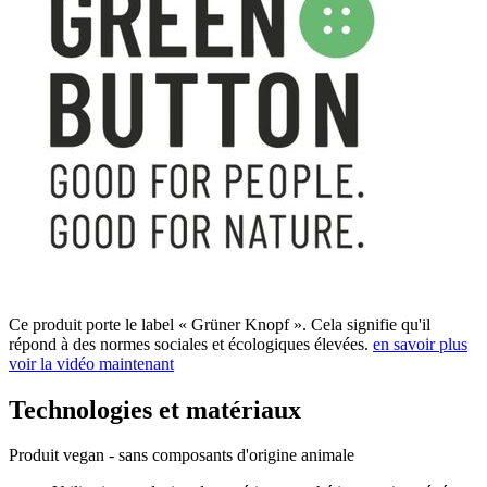
Ce produit porte le label « Grüner Knopf ». Cela signifie qu'il
répond à des normes sociales et écologiques élevées.
en savoir plus
voir la vidéo maintenant
Technologies et matériaux
Produit vegan - sans composants d'origine animale