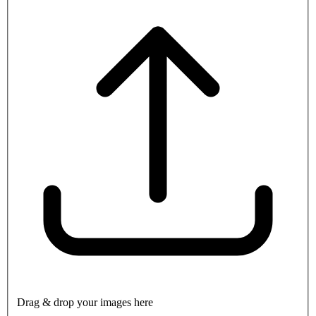
Drag & drop your images here