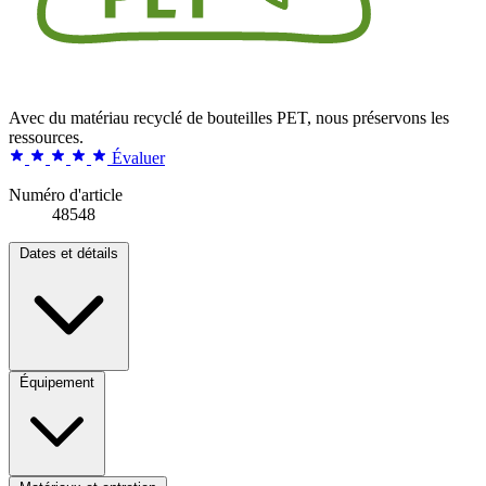
Avec du matériau recyclé de bouteilles PET, nous préservons les
ressources.
Évaluer
Numéro d'article
48548
Dates et détails
Équipement