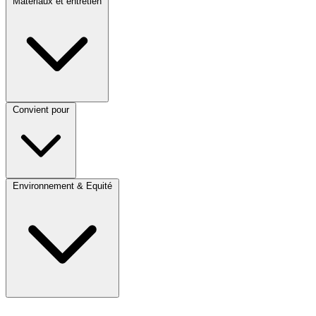
Matériaux et entretien
Convient pour
Environnement & Equité