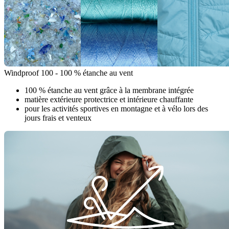
Windproof 100 - 100 % étanche au vent
100 % étanche au vent grâce à la membrane intégrée
matière extérieure protectrice et intérieure chauffante
pour les activités sportives en montagne et à vélo lors des
jours frais et venteux