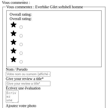
Vous commentez :
Vous commentez :
Everhike Gilet softshell homme
Overall rating:
Overall rating:
Nom / Pseudo
Give your review a title*
Écrivez une évaluation
Ajoutez votre photo