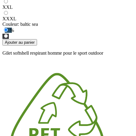
XXL
XXXL
Couleur:
baltic sea
%
Ajouter au panier
Gilet softshell respirant homme pour le sport outdoor