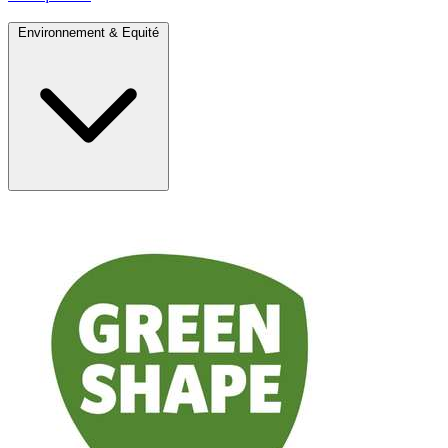
Environnement & Equité