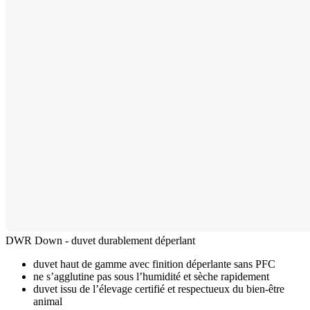
DWR Down - duvet durablement déperlant
duvet haut de gamme avec finition déperlante sans PFC
ne s’agglutine pas sous l’humidité et sèche rapidement
duvet issu de l’élevage certifié et respectueux du bien-être
animal