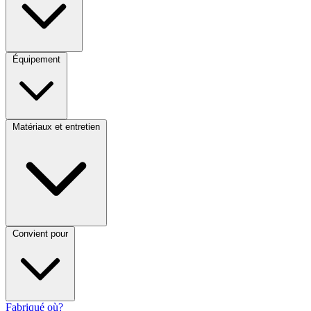
Équipement
Matériaux et entretien
Convient pour
Fabriqué où?