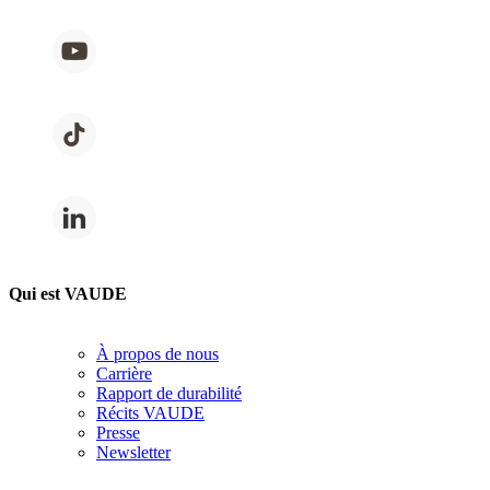
Qui est VAUDE
À propos de nous
Carrière
Rapport de durabilité
Récits VAUDE
Presse
Newsletter