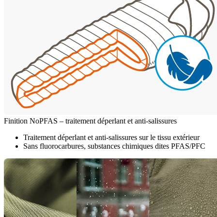
Finition NoPFAS – traitement déperlant et anti-salissures
Traitement déperlant et anti-salissures sur le tissu extérieur
Sans fluorocarbures, substances chimiques dites PFAS/PFC