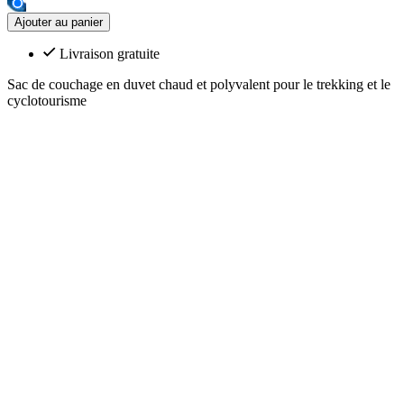
Ajouter au panier
Livraison gratuite
Sac de couchage en duvet chaud et polyvalent pour le trekking et le
cyclotourisme