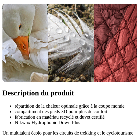
Description du produit
répartition de la chaleur optimale grâce à la coupe momie
compartiment des pieds 3D pour plus de confort
fabrication en matériau recyclé et duvet certifié
Nikwax Hydrophobic Down Plus
Un multitalent écolo pour les circuits de trekking et le cyclotourisme