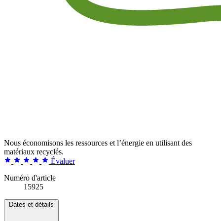
Nous économisons les ressources et l’énergie en utilisant des
matériaux recyclés.
Évaluer
Numéro d'article
15925
Dates et détails