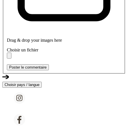
Drag & drop your images here
Choisir un fichier
Poster le commentaire
Choisir pays / langue