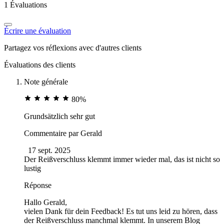
1 Évaluations
Écrire une évaluation
Partagez vos réflexions avec d'autres clients
Évaluations des clients
Note générale
80%
Grundsätzlich sehr gut
Commentaire par
Gerald
17 sept. 2025
Der Reißverschluss klemmt immer wieder mal, das ist nicht so
lustig
Réponse
Hallo Gerald,
vielen Dank für dein Feedback! Es tut uns leid zu hören, dass
der Reißverschluss manchmal klemmt. In unserem Blog