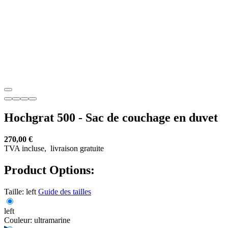
Hochgrat 500 - Sac de couchage en duvet
270,00 €
TVA incluse,
livraison gratuite
Product Options:
Taille:
left
Guide des tailles
left
Couleur:
ultramarine