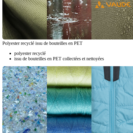
Polyester recyclé issu de bouteilles en PET
polyester recyclé
issu de bouteilles en PET collectées et nettoyées