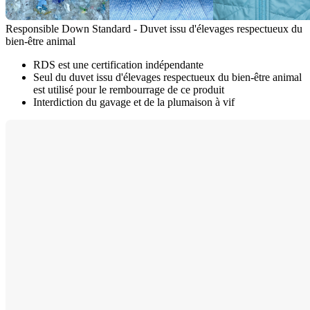
Responsible Down Standard - Duvet issu d'élevages respectueux du
bien-être animal
RDS est une certification indépendante
Seul du duvet issu d'élevages respectueux du bien-être animal
est utilisé pour le rembourrage de ce produit
Interdiction du gavage et de la plumaison à vif