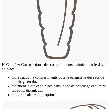
H-Chamber Construction - des compartiments maintiennent le duvet
en place
Construction à compartiments pour le garnissage des sacs de
couchage en duvet
maintient le duvet en place dans le sac de couchage et élimine
les ponts thermiques
rapport chaleur/poids optimal