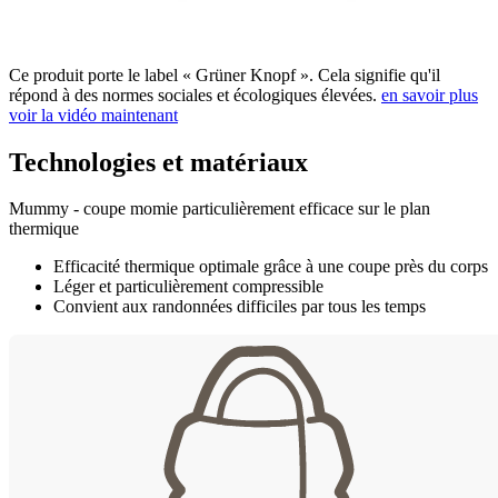
Ce produit porte le label « Grüner Knopf ». Cela signifie qu'il
répond à des normes sociales et écologiques élevées.
en savoir plus
voir la vidéo maintenant
Technologies et matériaux
Mummy - coupe momie particulièrement efficace sur le plan
thermique
Efficacité thermique optimale grâce à une coupe près du corps
Léger et particulièrement compressible
Convient aux randonnées difficiles par tous les temps