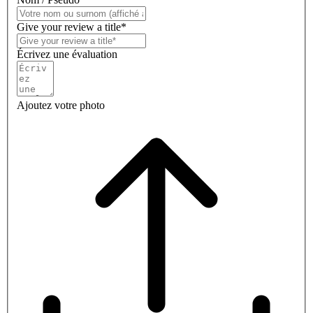
Give your review a title*
Écrivez une évaluation
Ajoutez votre photo