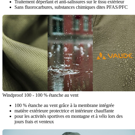
Traitement déperlant et anti-salissures sur le tissu extérieur
Sans fluorocarbures, substances chimiques dites PFAS/PFC
Windproof 100 - 100 % étanche au vent
100 % étanche au vent grâce à la membrane intégrée
matière extérieure protectrice et intérieure chauffante
pour les activités sportives en montagne et à vélo lors des
jours frais et venteux