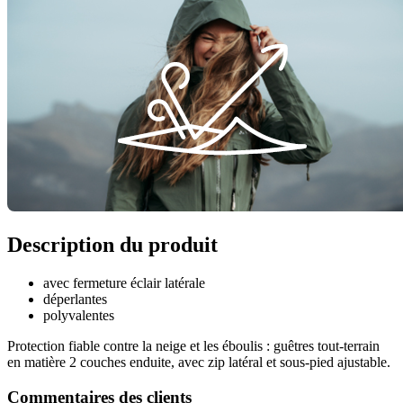
Description du produit
avec fermeture éclair latérale
déperlantes
polyvalentes
Protection fiable contre la neige et les éboulis : guêtres tout-terrain
en matière 2 couches enduite, avec zip latéral et sous-pied ajustable.
Commentaires des clients