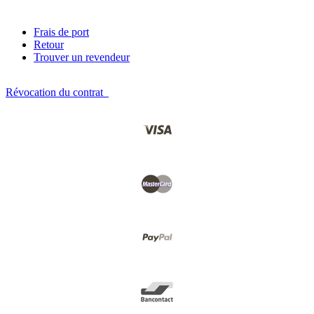
Frais de port
Retour
Trouver un revendeur
Révocation du contrat