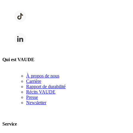
Qui est VAUDE
À propos de nous
Carrière
Rapport de durabilité
Récits VAUDE
Presse
Newsletter
Service