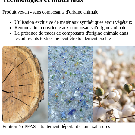
Produit vegan - sans composants d'origine animale
Utilisation exclusive de matériaux synthétiques et/ou végétaux
Renonciation consciente aux composants d'origine animale
La présence de traces de composants d'origine animale dans
les adjuvants textiles ne peut être totalement exclue
Finition NoPFAS – traitement déperlant et anti-salissures