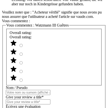
aber nur noch in Kindergrösse gefunden haben.
Veuillez noter que : "Acheteur vérifié" signifie que nous avons pu
nous assurer que l'utilisateur a acheté l'article sur vaude.com.
Vous commentez :
Vous commentez :
Watzmann III Guêtres
Overall rating:
Overall rating:
Nom / Pseudo
Give your review a title*
Écrivez une évaluation