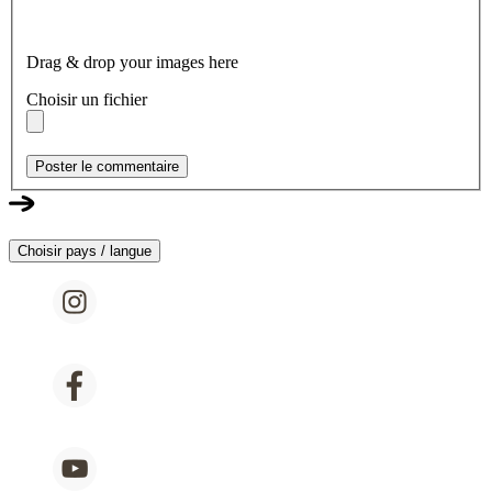
Drag & drop your images here
Choisir un fichier
Poster le commentaire
Choisir pays / langue