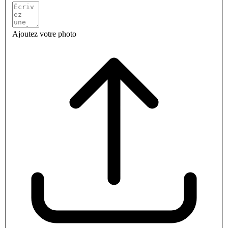
Ajoutez votre photo