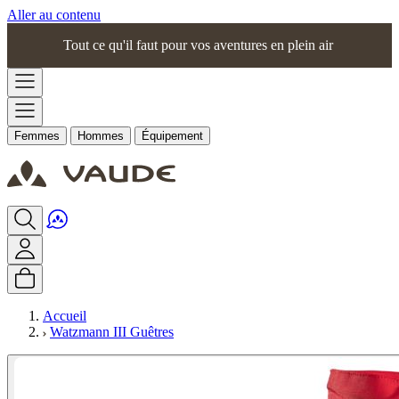
Aller au contenu
Tout ce qu'il faut pour vos aventures en plein air
Femmes
Hommes
Équipement
Accueil
Watzmann III Guêtres