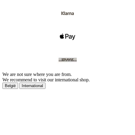
We are not sure where you are from.
We recommend to visit our international shop.
België
International