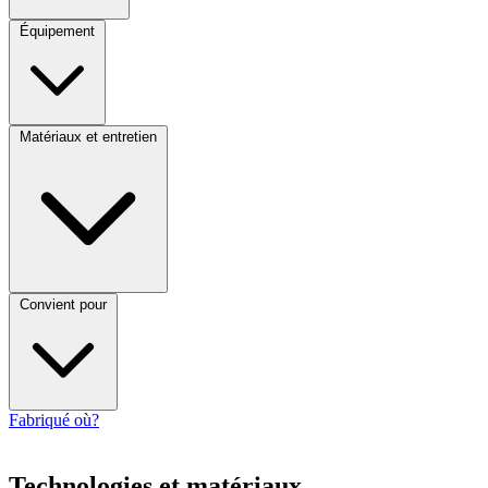
Équipement
Matériaux et entretien
Convient pour
Fabriqué où?
Technologies et matériaux