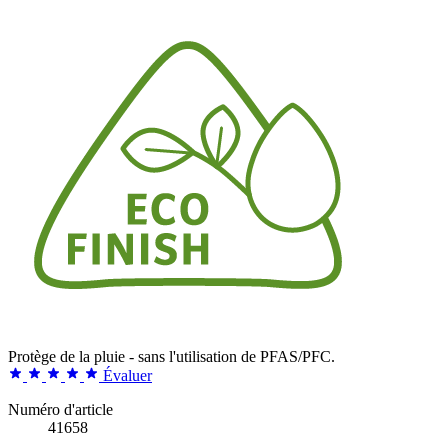
Protège de la pluie - sans l'utilisation de PFAS/PFC.
Évaluer
Numéro d'article
41658