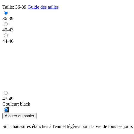
Taille:
36-39
Guide des tailles
36-39
40-43
44-46
47-49
Couleur:
black
Ajouter au panier
Sur-chaussures étanches à l'eau et légères pour la vie de tous les jours