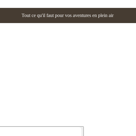
Tout ce qu'il faut pour vos aventures en plein air