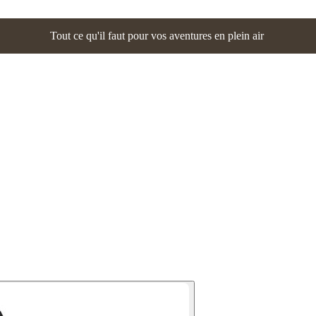
Tout ce qu'il faut pour vos aventures en plein air