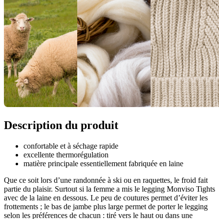
Description du produit
confortable et à séchage rapide
excellente thermorégulation
matière principale essentiellement fabriquée en laine
Que ce soit lors d’une randonnée à ski ou en raquettes, le froid fait
partie du plaisir. Surtout si la femme a mis le legging Monviso Tights
avec de la laine en dessous. Le peu de coutures permet d’éviter les
frottements ; le bas de jambe plus large permet de porter le legging
selon les préférences de chacun : tiré vers le haut ou dans une