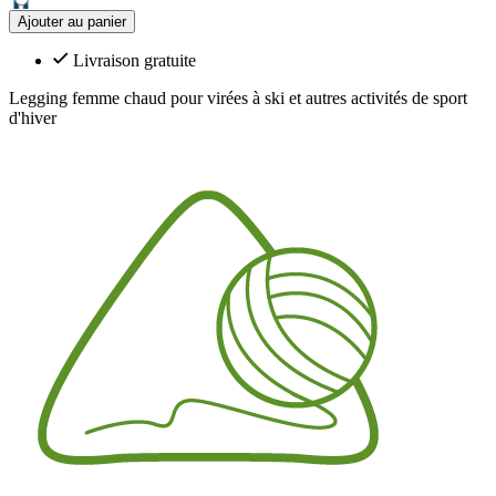
Ajouter au panier
Livraison gratuite
Legging femme chaud pour virées à ski et autres activités de sport
d'hiver