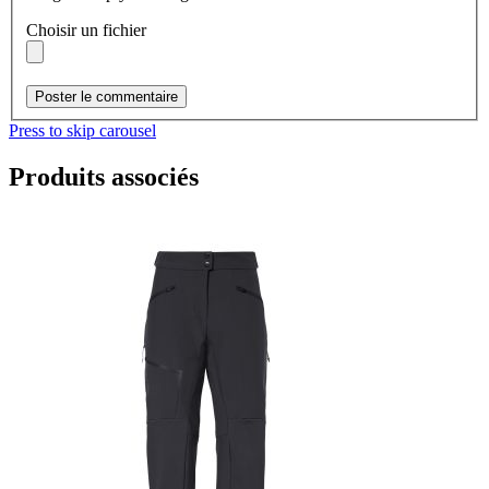
Choisir un fichier
Poster le commentaire
Press to skip carousel
Produits associés