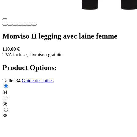
Monviso II legging avec laine femme
110,00 €
TVA incluse,
livraison gratuite
Product Options:
Taille:
34
Guide des tailles
34
36
38