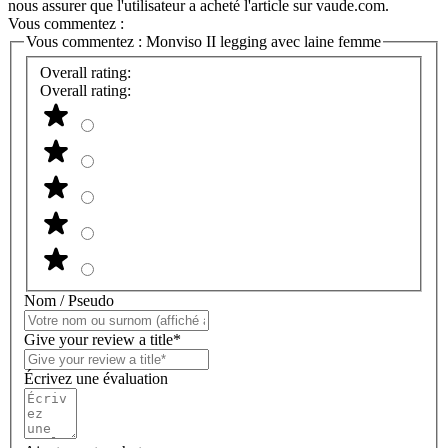
nous assurer que l'utilisateur a acheté l'article sur vaude.com.
Vous commentez :
Vous commentez :
Monviso II legging avec laine femme
Overall rating:
Overall rating:
Nom / Pseudo
Give your review a title*
Écrivez une évaluation