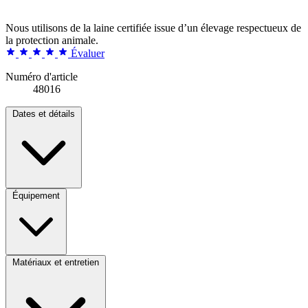
Nous utilisons de la laine certifiée issue d’un élevage respectueux de
la protection animale.
Évaluer
Numéro d'article
48016
Dates et détails
Équipement
Matériaux et entretien