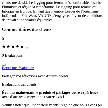
chaussure de ski. Le legging pour femme très confortable absorbe
l’humidité et régule la température. Le legging pour femme est
fabriqué en Europe. En tant que membre Leader de l’organisme
indépendant Fair Wear, VAUDE s’engage en faveur de conditions
de travail et de salaires équitables.
Commentaires des clients
0
%
0 Évaluations
Écrire une évaluation
Partagez vos réflexions avec d'autres clients
Évaluations des clients
Évaluez maintenant le produit et partagez votre expérience
avec d'autres – merci pour votre avis !
Veuillez noter que : "Acheteur vérifié" signifie que nous avons pu