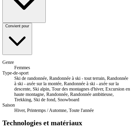
Convient pour
Genre
Femmes
Type-de-sport
Ski de randonnée, Randonnée à ski - tout terrain, Randonnée
à ski - axée sur la montée, Randonnée à ski - axée sur la
descente, Ski alpin, Tour des montagnes d'hiver, Excursion en
haute montagne, Randonnée, Randonnée ambitieuse,
Trekking, Ski de fond, Snowboard
Saison
Hiver, Printemps / Automne, Toute l'année
Technologies et matériaux