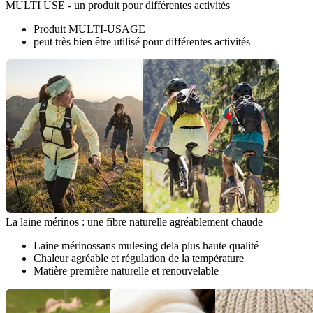
MULTI USE - un produit pour différentes activités
Produit MULTI-USAGE
peut très bien être utilisé pour différentes activités
La laine mérinos : une fibre naturelle agréablement chaude
Laine mérinossans mulesing dela plus haute qualité
Chaleur agréable et régulation de la température
Matière première naturelle et renouvelable