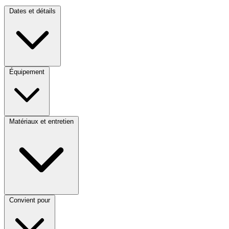
Dates et détails
Équipement
Matériaux et entretien
Convient pour