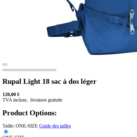
Rupal Light 18 sac à dos léger
120,00 €
TVA incluse,
livraison gratuite
Product Options:
Taille:
ONE-SIZE
Guide des tailles