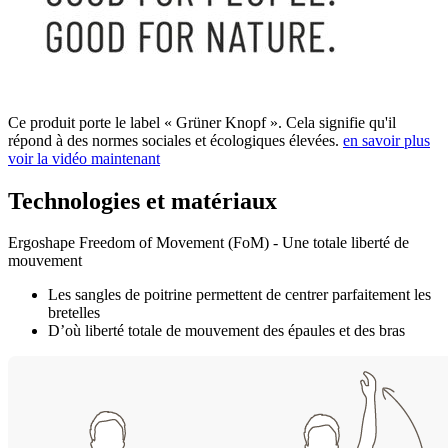
Ce produit porte le label « Grüner Knopf ». Cela signifie qu'il
répond à des normes sociales et écologiques élevées.
en savoir plus
voir la vidéo maintenant
Technologies et matériaux
Ergoshape Freedom of Movement (FoM) - Une totale liberté de
mouvement
Les sangles de poitrine permettent de centrer parfaitement les
bretelles
D’où liberté totale de mouvement des épaules et des bras