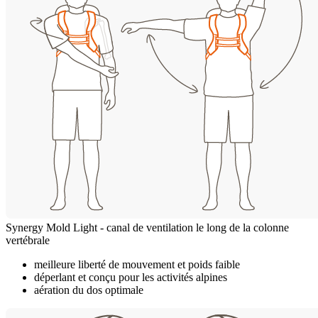
Synergy Mold Light - canal de ventilation le long de la colonne
vertébrale
meilleure liberté de mouvement et poids faible
déperlant et conçu pour les activités alpines
aération du dos optimale