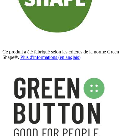
Ce produit a été fabriqué selon les critères de la norme Green
Shape®.
Plus d'informations (en anglais)