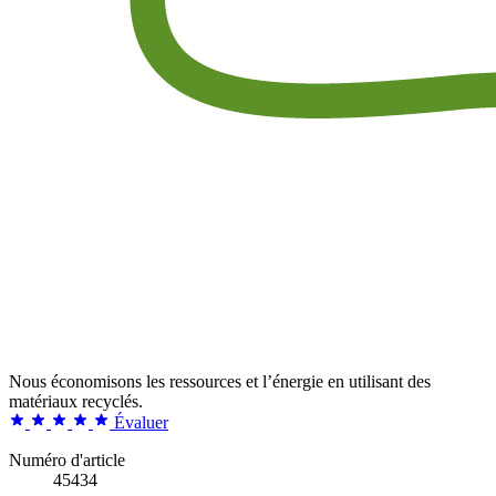
Nous économisons les ressources et l’énergie en utilisant des
matériaux recyclés.
Évaluer
Numéro d'article
45434