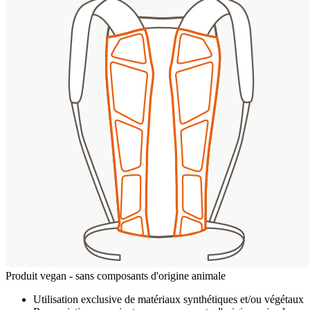
Produit vegan - sans composants d'origine animale
Utilisation exclusive de matériaux synthétiques et/ou végétaux