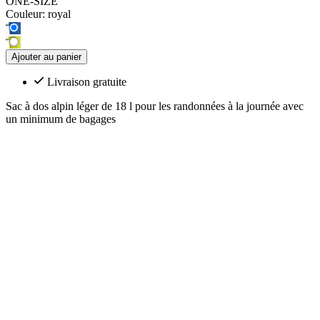
ONE-SIZE
Couleur:
royal
Ajouter au panier
Livraison gratuite
Sac à dos alpin léger de 18 l pour les randonnées à la journée avec
un minimum de bagages