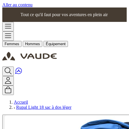
Aller au contenu
Tout ce qu'il faut pour vos aventures en plein air
Femmes
Hommes
Équipement
Accueil
Rupal Light 18 sac à dos léger