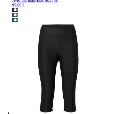
Avec des matériaux recyclés
95,00 €