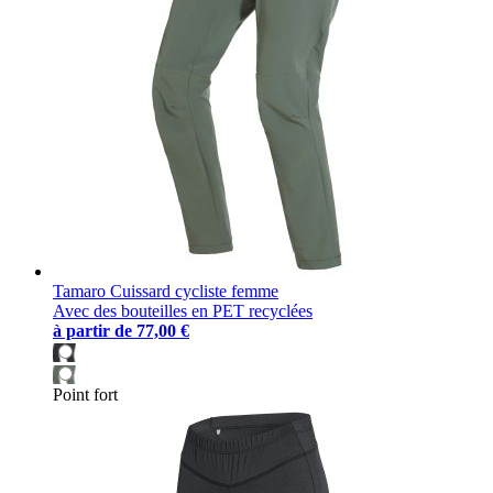
Tamaro Cuissard cycliste femme
Avec des bouteilles en PET recyclées
à partir de
77,00 €
Point fort