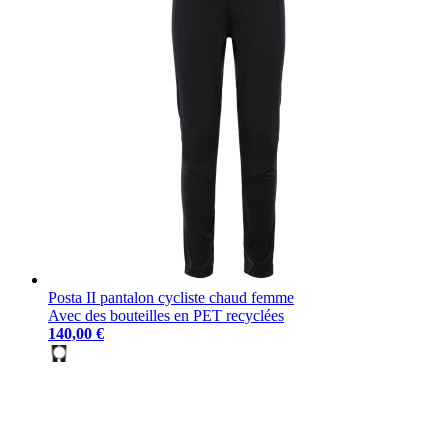
Posta II pantalon cycliste chaud femme
Avec des bouteilles en PET recyclées
140,00 €