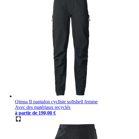
Qimsa II pantalon cycliste softshell femme
Avec des matériaux recyclés
à partir de
190,00 €