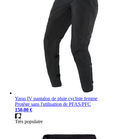
Yaras IV pantalon de pluie cycliste femme
Protège sans l'utilisation de PFAS/PFC
150,00 €
Très populaire