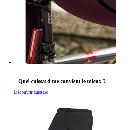
Quel cuissard me convient le mieux ?
Découvrir cuissard