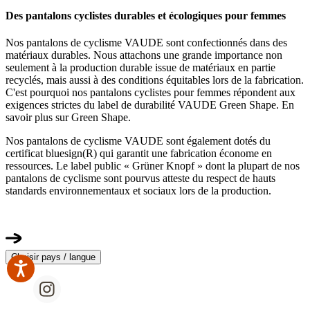
Des pantalons cyclistes durables et écologiques pour femmes
Nos pantalons de cyclisme VAUDE sont confectionnés dans des
matériaux durables. Nous attachons une grande importance non
seulement à la production durable issue de matériaux en partie
recyclés, mais aussi à des conditions équitables lors de la fabrication.
C'est pourquoi nos pantalons cyclistes pour femmes répondent aux
exigences strictes du label de durabilité VAUDE Green Shape. En
savoir plus sur Green Shape.
Nos pantalons de cyclisme VAUDE sont également dotés du
certificat bluesign(R) qui garantit une fabrication économe en
ressources. Le label public « Grüner Knopf » dont la plupart de nos
pantalons de cyclisme sont pourvus atteste du respect de hauts
standards environnementaux et sociaux lors de la production.
Choisir pays / langue