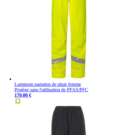
Luminum pantalon de pluie femme
Protège sans l'utilisation de PFAS/PFC
170,00 €