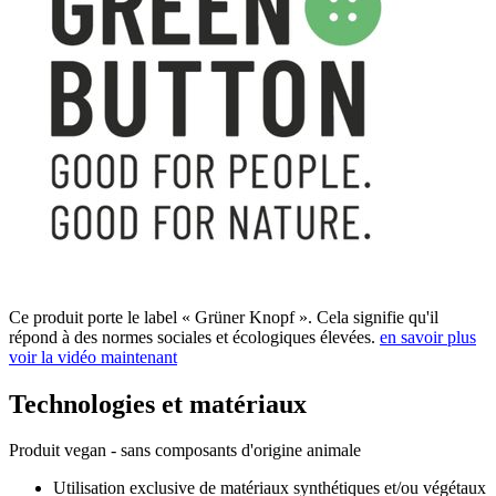
Ce produit porte le label « Grüner Knopf ». Cela signifie qu'il
répond à des normes sociales et écologiques élevées.
en savoir plus
voir la vidéo maintenant
Technologies et matériaux
Produit vegan - sans composants d'origine animale
Utilisation exclusive de matériaux synthétiques et/ou végétaux