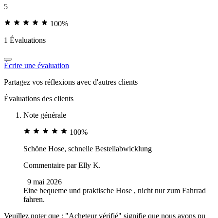
5
100%
1 Évaluations
Écrire une évaluation
Partagez vos réflexions avec d'autres clients
Évaluations des clients
Note générale
100%
Schöne Hose, schnelle Bestellabwicklung
Commentaire par
Elly K.
9 mai 2026
Eine bequeme und praktische Hose , nicht nur zum Fahrrad
fahren.
Veuillez noter que : "Acheteur vérifié" signifie que nous avons pu