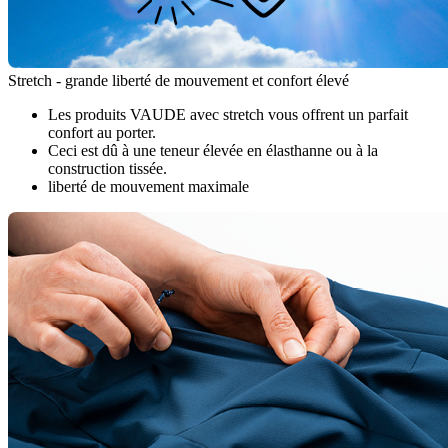
Stretch - grande liberté de mouvement et confort élevé
Les produits VAUDE avec stretch vous offrent un parfait
confort au porter.
Ceci est dû à une teneur élevée en élasthanne ou à la
construction tissée.
liberté de mouvement maximale