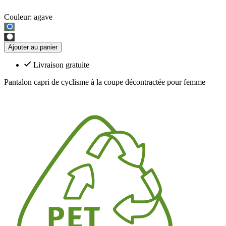
Couleur:
agave
Ajouter au panier
Livraison gratuite
Pantalon capri de cyclisme à la coupe décontractée pour femme