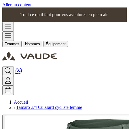
Aller au contenu
Tout ce qu'il faut pour vos aventures en plein air
Femmes
Hommes
Équipement
Accueil
Tamaro 3/4 Cuissard cycliste femme