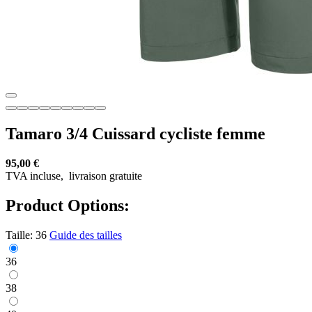
Tamaro 3/4 Cuissard cycliste femme
95,00 €
TVA incluse,
livraison gratuite
Product Options:
Taille:
36
Guide des tailles
36
38