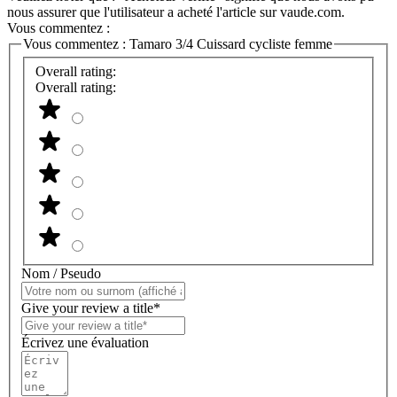
nous assurer que l'utilisateur a acheté l'article sur vaude.com.
Vous commentez :
Vous commentez :
Tamaro 3/4 Cuissard cycliste femme
Overall rating:
Overall rating:
Nom / Pseudo
Give your review a title*
Écrivez une évaluation