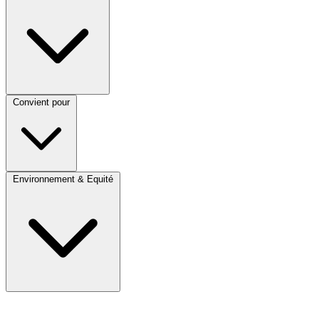
Convient pour
Environnement & Equité