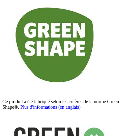
Ce produit a été fabriqué selon les critères de la norme Green
Shape®.
Plus d'informations (en anglais)