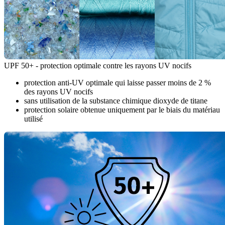
UPF 50+ - protection optimale contre les rayons UV nocifs
protection anti-UV optimale qui laisse passer moins de 2 %
des rayons UV nocifs
sans utilisation de la substance chimique dioxyde de titane
protection solaire obtenue uniquement par le biais du matériau
utilisé