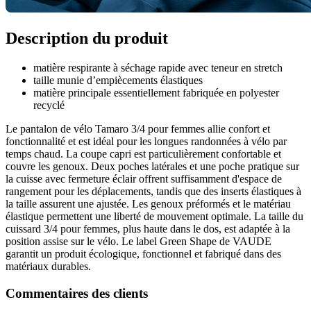
Description du produit
matière respirante à séchage rapide avec teneur en stretch
taille munie d’empiècements élastiques
matière principale essentiellement fabriquée en polyester
recyclé
Le pantalon de vélo Tamaro 3/4 pour femmes allie confort et
fonctionnalité et est idéal pour les longues randonnées à vélo par
temps chaud. La coupe capri est particulièrement confortable et
couvre les genoux. Deux poches latérales et une poche pratique sur
la cuisse avec fermeture éclair offrent suffisamment d'espace de
rangement pour les déplacements, tandis que des inserts élastiques à
la taille assurent une ajustée. Les genoux préformés et le matériau
élastique permettent une liberté de mouvement optimale. La taille du
cuissard 3/4 pour femmes, plus haute dans le dos, est adaptée à la
position assise sur le vélo. Le label Green Shape de VAUDE
garantit un produit écologique, fonctionnel et fabriqué dans des
matériaux durables.
Commentaires des clients