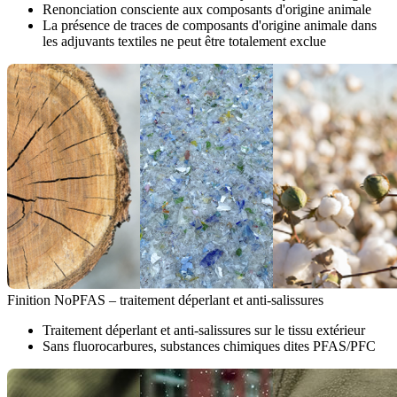
Renonciation consciente aux composants d'origine animale
La présence de traces de composants d'origine animale dans
les adjuvants textiles ne peut être totalement exclue
Finition NoPFAS – traitement déperlant et anti-salissures
Traitement déperlant et anti-salissures sur le tissu extérieur
Sans fluorocarbures, substances chimiques dites PFAS/PFC