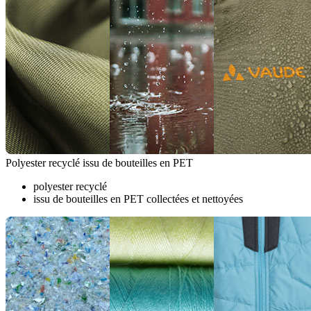
Polyester recyclé issu de bouteilles en PET
polyester recyclé
issu de bouteilles en PET collectées et nettoyées