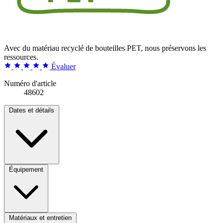
Avec du matériau recyclé de bouteilles PET, nous préservons les
ressources.
Évaluer
Numéro d'article
48602
Dates et détails
Équipement
Matériaux et entretien