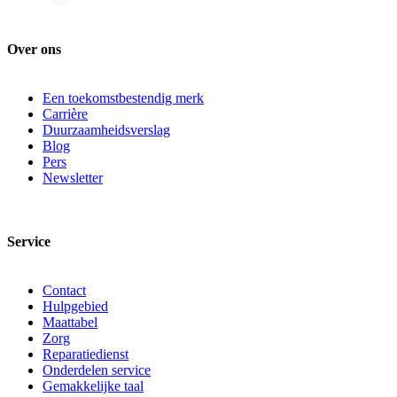
Over ons
Een toekomstbestendig merk
Carrière
Duurzaamheidsverslag
Blog
Pers
Newsletter
Service
Contact
Hulpgebied
Maattabel
Zorg
Reparatiedienst
Onderdelen service
Gemakkelijke taal