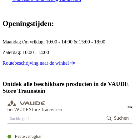
Openingstijden:
Maandag t/m vrijdag: 10:00 - 14:00 & 15:00 - 18:00
Zaterdag: 10:00 - 14:00
Routebeschrijving naar de winkel
Ontdek alle beschikbare producten in de VAUDE
Store Traunstein