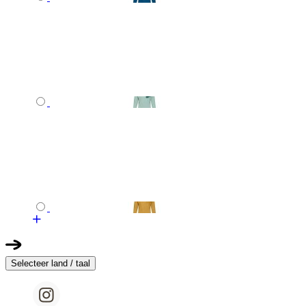
Selecteer land / taal