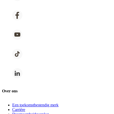
Over ons
Een toekomstbestendig merk
Carrière