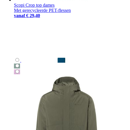
Scopi Crop top dames
Met gerecycleerde PET-flessen
vanaf
€ 29,40