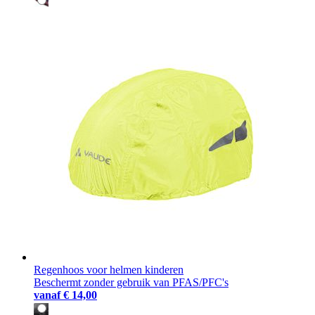
Regenhoos voor helmen kinderen
Beschermt zonder gebruik van PFAS/PFC's
vanaf
€ 14,00