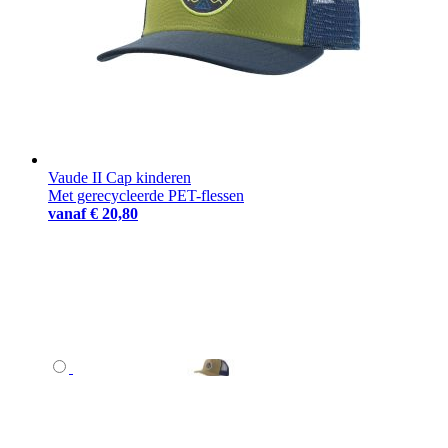
Vaude II Cap kinderen
Met gerecycleerde PET-flessen
vanaf
€ 20,80