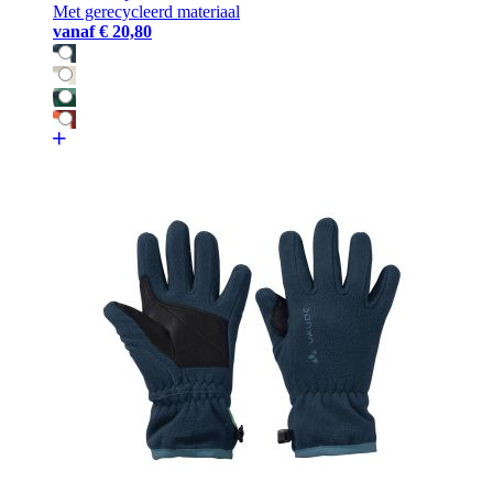
Met gerecycleerd materiaal
vanaf
€ 20,80