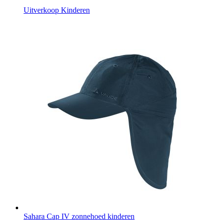
Uitverkoop Kinderen
Sahara Cap IV zonnehoed kinderen