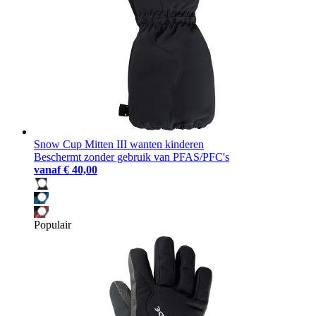
Snow Cup Mitten III wanten kinderen
Beschermt zonder gebruik van PFAS/PFC's
vanaf
€ 40,00
Populair