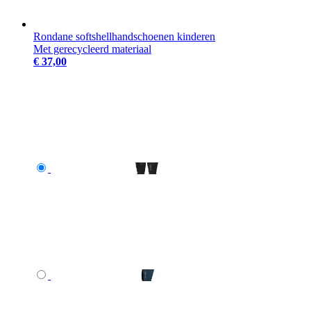
Rondane softshellhandschoenen kinderen
Met gerecycleerd materiaal
€ 37,00