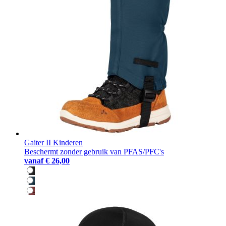
Gaiter II Kinderen
Beschermt zonder gebruik van PFAS/PFC's
vanaf
€ 26,00