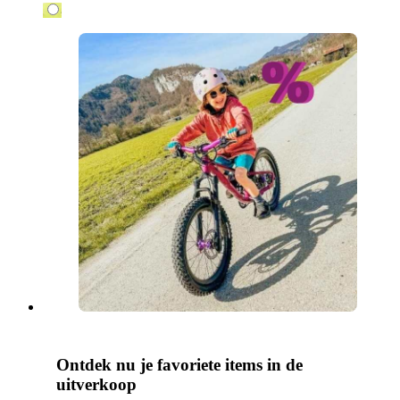
Ontdek nu je favoriete items in de
uitverkoop