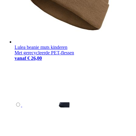
Lulea beanie muts kinderen
Met gerecycleerde PET-flessen
vanaf
€ 26,00