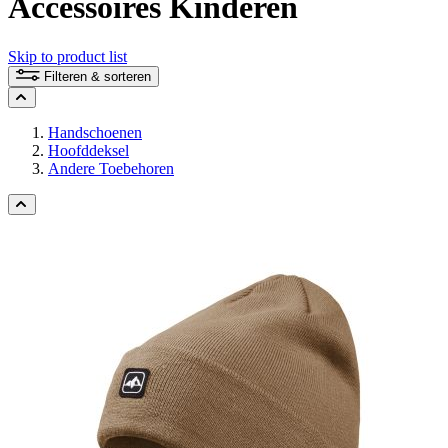
Accessoires Kinderen
Skip to product list
Filteren & sorteren
Handschoenen
Hoofddeksel
Andere Toebehoren