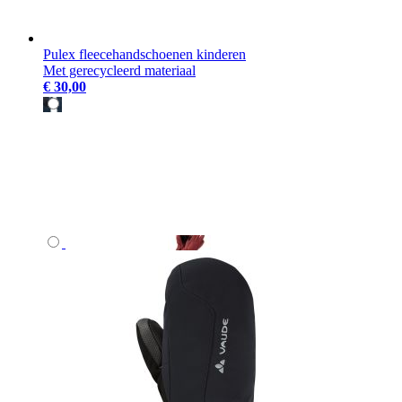
Pulex fleecehandschoenen kinderen
Met gerecycleerd materiaal
€ 30,00