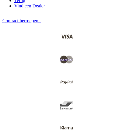
Terug
Vind een Dealer
Contract herroepen