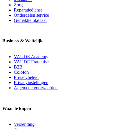
Zorg
Reparatiedienst
Onderdelen service
Gemakkelijke taal
Business & Wettelijk
VAUDE Academy
VAUDE Franchise
B2B
Colofon
Privacybeleid
Privacyinstellingen
Algemene voorwaarden
Waar te kopen
Verzending