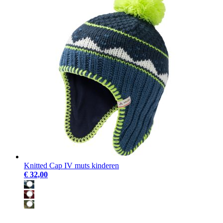
Knitted Cap IV muts kinderen
€ 32,00