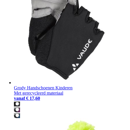
Grody Handschoenen Kinderen
Met gerecycleerd materiaal
vanaf
€ 17,60