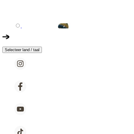
Selecteer land / taal