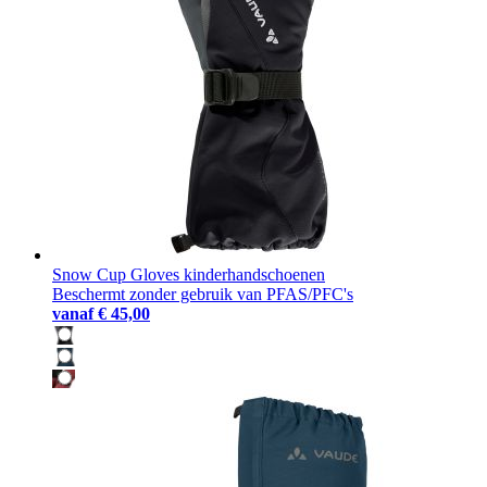
Snow Cup Gloves kinderhandschoenen
Beschermt zonder gebruik van PFAS/PFC's
vanaf
€ 45,00