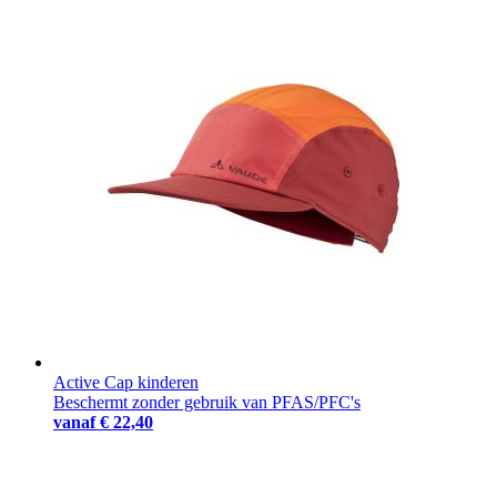
Active Cap kinderen
Beschermt zonder gebruik van PFAS/PFC's
vanaf
€ 22,40