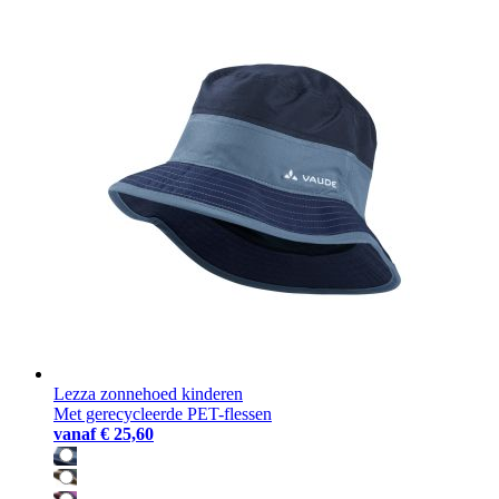
Lezza zonnehoed kinderen
Met gerecycleerde PET-flessen
vanaf
€ 25,60