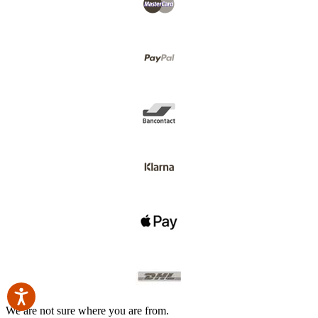
We are not sure where you are from.