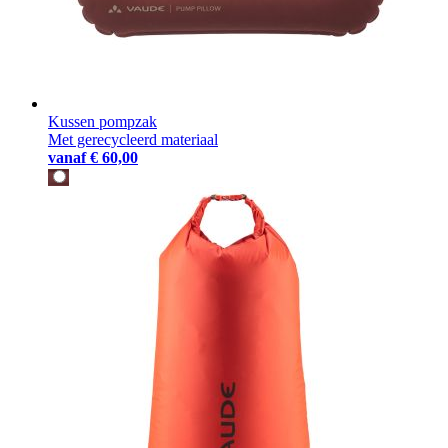
Kussen pompzak
Met gerecycleerd materiaal
vanaf
€ 60,00