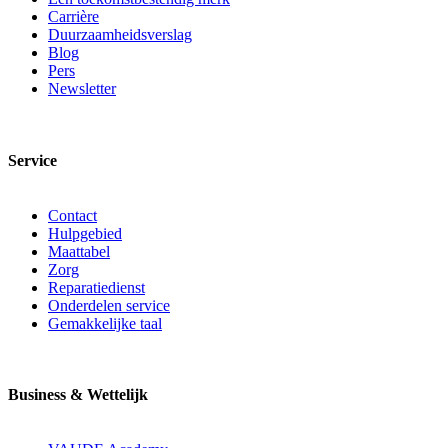
Carrière
Duurzaamheidsverslag
Blog
Pers
Newsletter
Service
Contact
Hulpgebied
Maattabel
Zorg
Reparatiedienst
Onderdelen service
Gemakkelijke taal
Business & Wettelijk