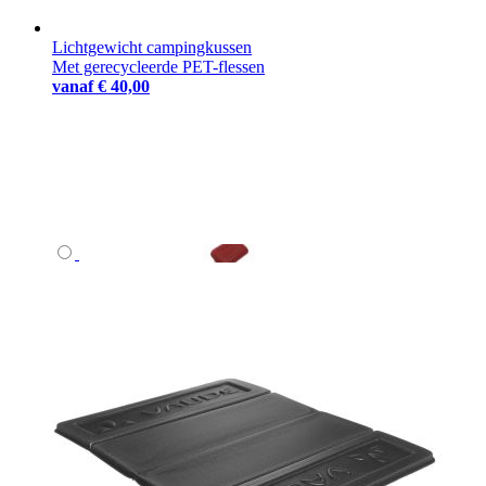
Lichtgewicht campingkussen
Met gerecycleerde PET-flessen
vanaf
€ 40,00