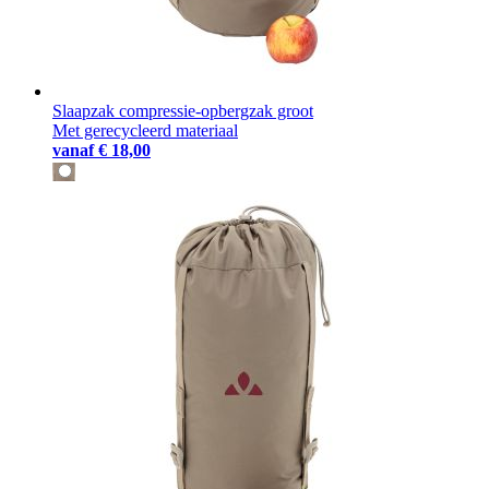
Slaapzak compressie-opbergzak groot
Met gerecycleerd materiaal
vanaf
€ 18,00