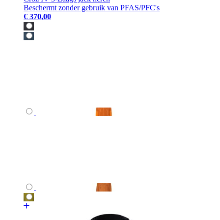
Beschermt zonder gebruik van PFAS/PFC's
€ 370,00