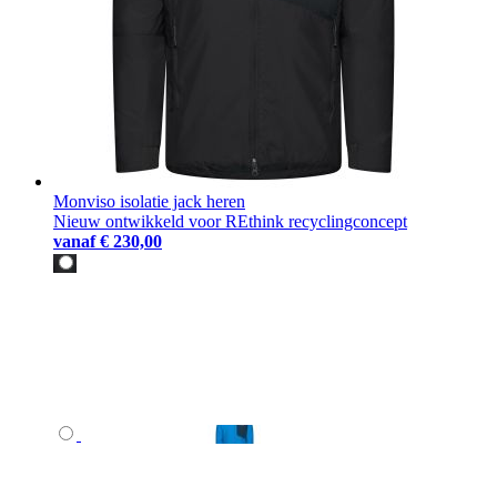
Monviso isolatie jack heren
Nieuw ontwikkeld voor REthink recyclingconcept
vanaf
€ 230,00