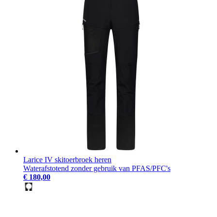
Larice IV skitoerbroek heren
Waterafstotend zonder gebruik van PFAS/PFC's
€ 180,00