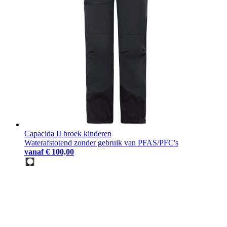
Capacida II broek kinderen
Waterafstotend zonder gebruik van PFAS/PFC's
vanaf
€ 100,00