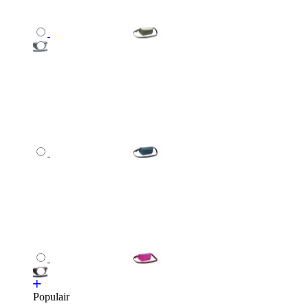
Populair