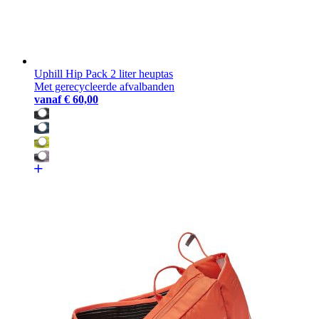
Uphill Hip Pack 2 liter heuptas
Met gerecycleerde afvalbanden
vanaf
€ 60,00