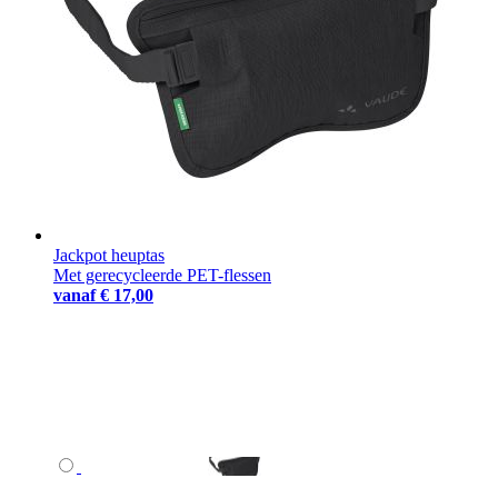
Jackpot heuptas
Met gerecycleerde PET-flessen
vanaf
€ 17,00