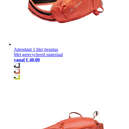
Attendant 1 liter heuptas
Met gerecycleerd materiaal
vanaf
€ 40,00