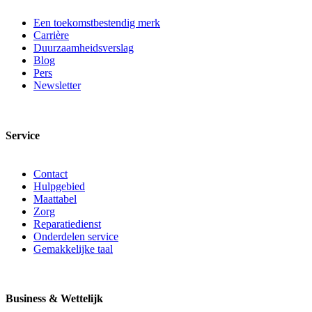
Een toekomstbestendig merk
Carrière
Duurzaamheidsverslag
Blog
Pers
Newsletter
Service
Contact
Hulpgebied
Maattabel
Zorg
Reparatiedienst
Onderdelen service
Gemakkelijke taal
Business & Wettelijk