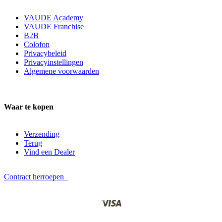
VAUDE Academy
VAUDE Franchise
B2B
Colofon
Privacybeleid
Privacyinstellingen
Algemene voorwaarden
Waar te kopen
Verzending
Terug
Vind een Dealer
Contract herroepen