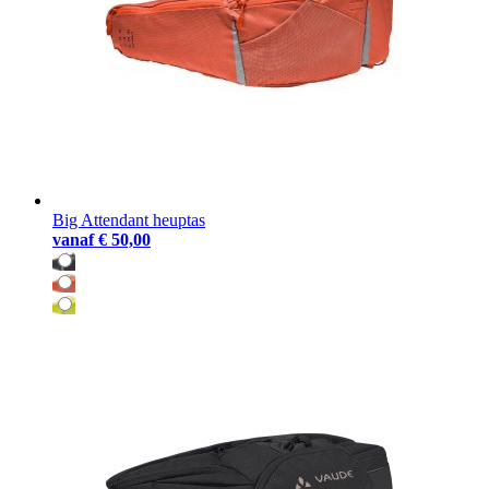
Big Attendant heuptas
vanaf
€ 50,00