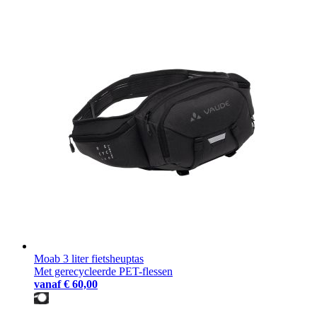
Moab 3 liter fietsheuptas
Met gerecycleerde PET-flessen
vanaf
€ 60,00