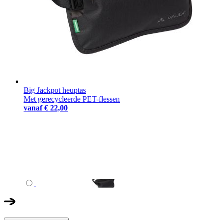
Big Jackpot heuptas
Met gerecycleerde PET-flessen
vanaf
€ 22,00