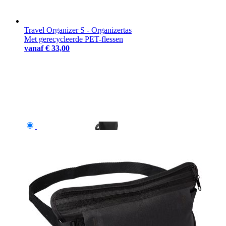
Travel Organizer S - Organizertas
Met gerecycleerde PET-flessen
vanaf
€ 33,00