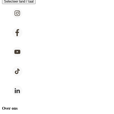
Selecteer land / taal
Over ons