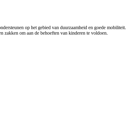
ondersteunen op het gebied van duurzaamheid en goede mobiliteit.
en zakken om aan de behoeften van kinderen te voldoen.