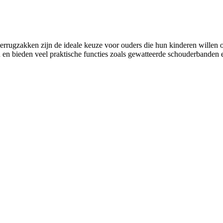
rrugzakken zijn de ideale keuze voor ouders die hun kinderen willen 
en bieden veel praktische functies zoals gewatteerde schouderbanden 