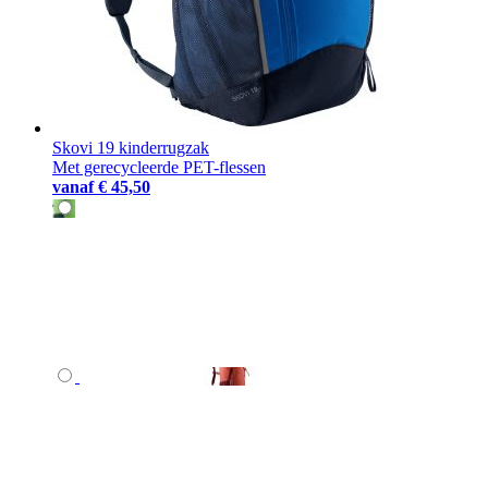
Skovi 19 kinderrugzak
Met gerecycleerde PET-flessen
vanaf
€ 45,50