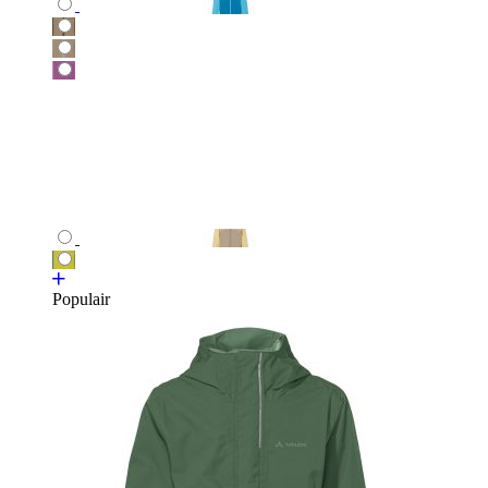
Populair