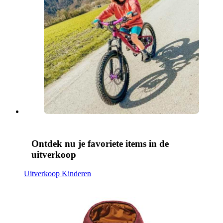
Ontdek nu je favoriete items in de
uitverkoop
Uitverkoop Kinderen