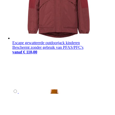
Escape gewatteerde outdoorjack kinderen
Beschermt zonder gebruik van PFAS/PFC's
vanaf
€ 110,00