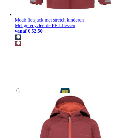
Moab fietsjack met stretch kinderen
Met gerecycleerde PET-flessen
vanaf
€ 52,50