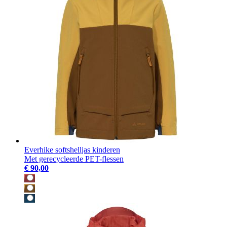
Everhike softshelljas kinderen
Met gerecycleerde PET-flessen
€ 90,00