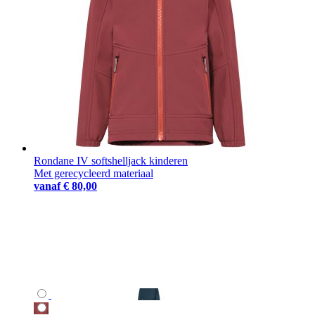
Rondane IV softshelljack kinderen
Met gerecycleerd materiaal
vanaf
€ 80,00