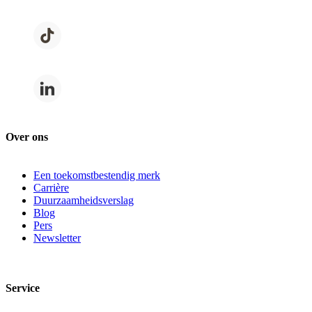
Over ons
Een toekomstbestendig merk
Carrière
Duurzaamheidsverslag
Blog
Pers
Newsletter
Service