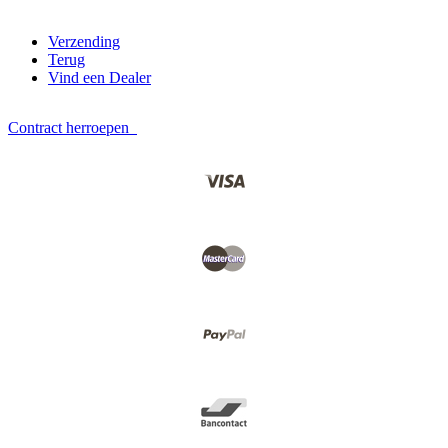
Verzending
Terug
Vind een Dealer
Contract herroepen