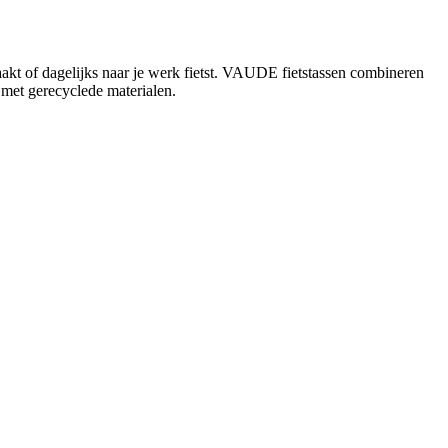
maakt of dagelijks naar je werk fietst. VAUDE fietstassen combineren
 met gerecyclede materialen.