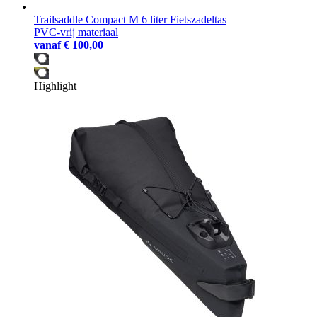
Trailsaddle Compact M 6 liter Fietszadeltas
PVC-vrij materiaal
vanaf
€ 100,00
Highlight