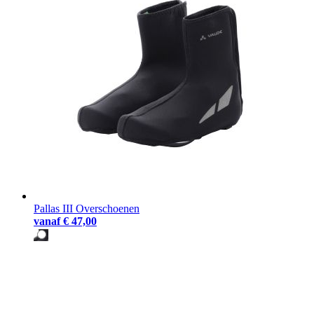
Pallas III Overschoenen
vanaf
€ 47,00