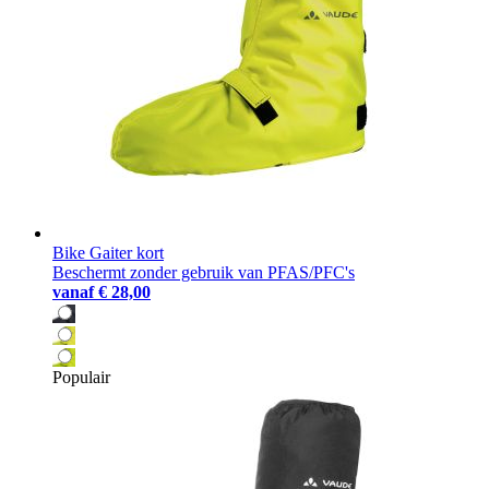
Bike Gaiter kort
Beschermt zonder gebruik van PFAS/PFC's
vanaf
€ 28,00
Populair