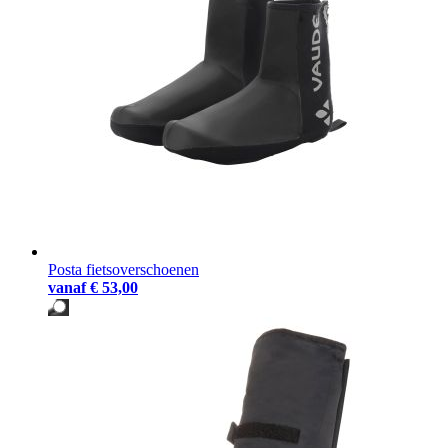
Posta fietsoverschoenen
vanaf
€ 53,00