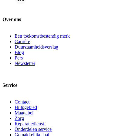
Over ons
Een toekomstbestendig merk
Carrière
Duurzaamheidsverslag
Blog
Pers
Newsletter
Service
Contact
Hulpgebied
Maattabel
Zorg
Reparatiedienst
Onderdelen service
Gemakkelijke taal