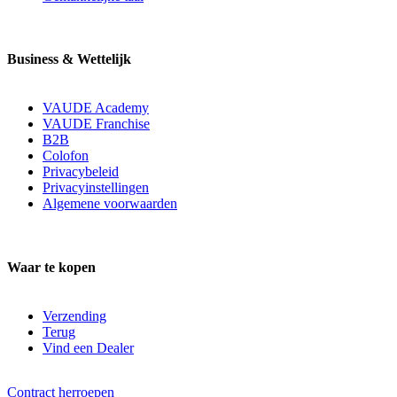
Business & Wettelijk
VAUDE Academy
VAUDE Franchise
B2B
Colofon
Privacybeleid
Privacyinstellingen
Algemene voorwaarden
Waar te kopen
Verzending
Terug
Vind een Dealer
Contract herroepen