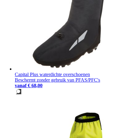
Capital Plus waterdichte overschoenen
Beschermt zonder gebruik van PFAS/PFC's
vanaf
€ 68,00