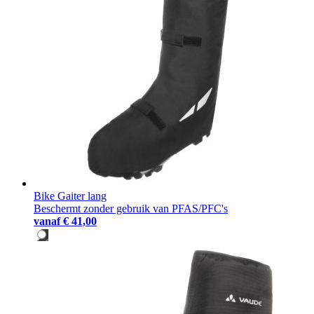
Bike Gaiter lang
Beschermt zonder gebruik van PFAS/PFC's
vanaf
€ 41,00