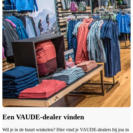
Een VAUDE-dealer vinden
Wil je in de buurt winkelen? Hier vind je VAUDE-dealers bij jou in