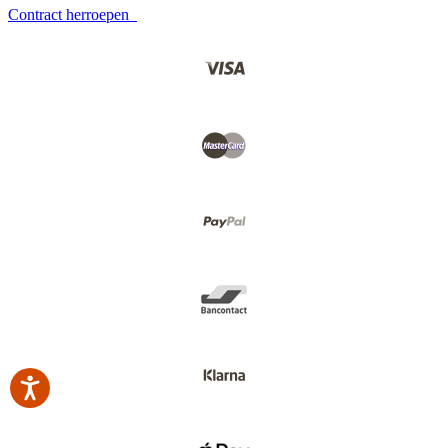
Contract herroepen