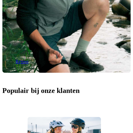
Reizen
Populair bij onze klanten