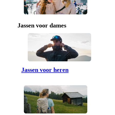
Jassen voor dames
Jassen voor heren