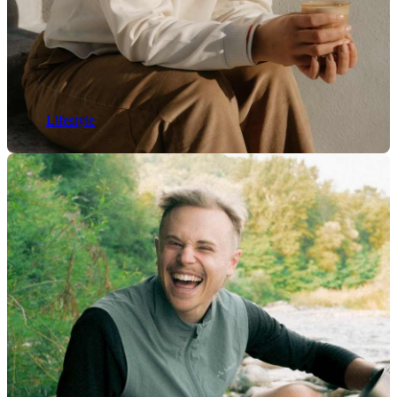
Lifestyle