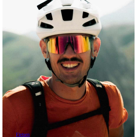
Fietsen