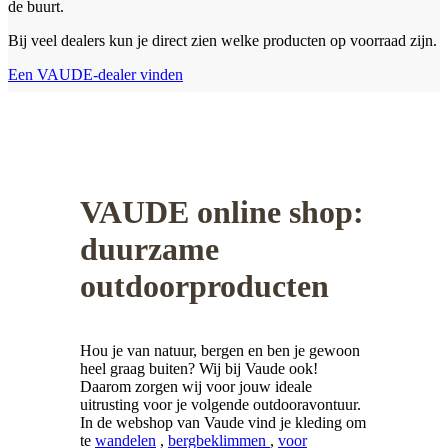
de buurt.
Bij veel dealers kun je direct zien welke producten op voorraad zijn.
Een VAUDE-dealer vinden
VAUDE online shop:
duurzame
outdoorproducten
Hou je van natuur, bergen en ben je gewoon
heel graag buiten? Wij bij Vaude ook!
Daarom zorgen wij voor jouw ideale
uitrusting voor je volgende outdooravontuur.
In de webshop van Vaude vind je kleding om
te
wandelen
,
bergbeklimmen
,
voor