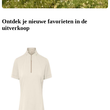
Ontdek je nieuwe favorieten in de
uitverkoop