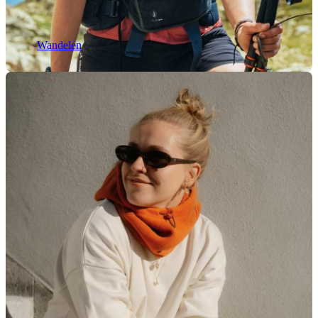
Wandelen