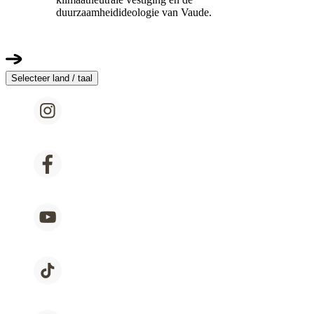
duurzaamheidideologie van Vaude.
Selecteer land / taal