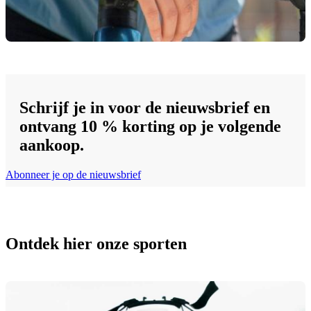
Schrijf je in voor de nieuwsbrief en
ontvang 10 % korting op je volgende
aankoop.
Abonneer je op de nieuwsbrief
Ontdek hier onze sporten