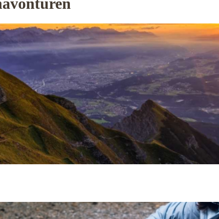
enavonturen