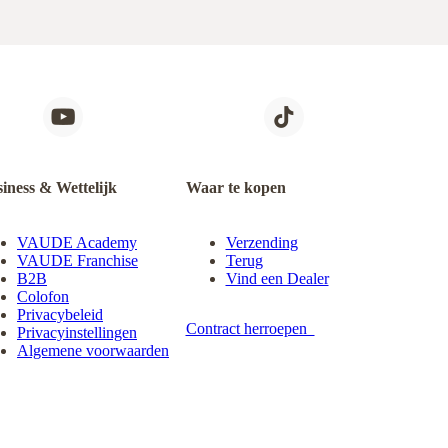
iness & Wettelijk
Waar te kopen
VAUDE Academy
Verzending
VAUDE Franchise
Terug
B2B
Vind een Dealer
Colofon
Privacybeleid
Contract herroepen
Privacyinstellingen
Algemene voorwaarden