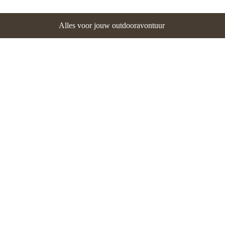
Alles voor jouw outdooravontuur