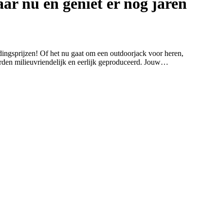
ar nu en geniet er nog jaren
ngsprijzen! Of het nu gaat om een outdoorjack voor heren,
den milieuvriendelijk en eerlijk geproduceerd. Jouw