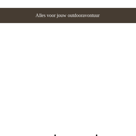
Alles voor jouw outdooravontuur