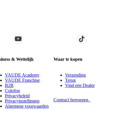
iness & Wettelijk
Waar te kopen
VAUDE Academy
Verzending
VAUDE Franchise
Terug
B2B
Vind een Dealer
Colofon
Privacybeleid
Contract herroepen
Privacyinstellingen
Algemene voorwaarden