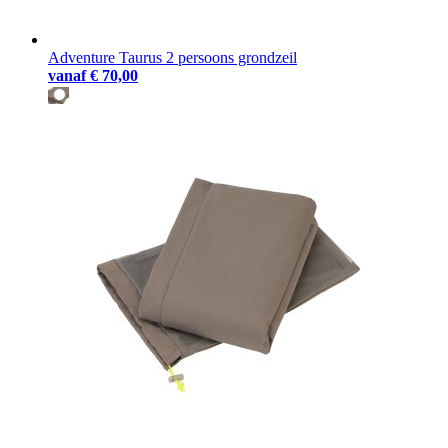
Adventure Taurus 2 persoons grondzeil
vanaf
€ 70,00