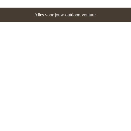
Alles voor jouw outdooravontuur