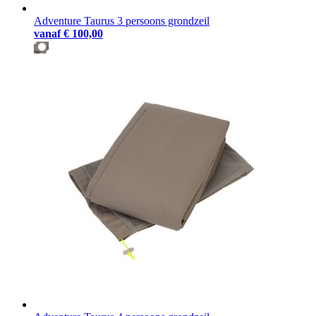
Adventure Taurus 3 persoons grondzeil
vanaf
€ 100,00