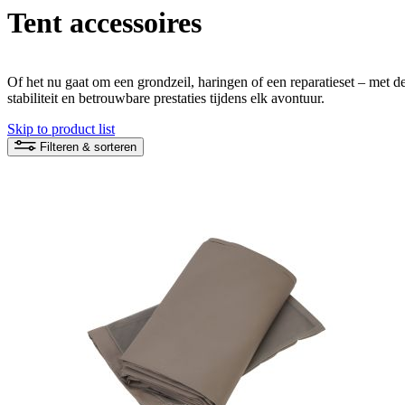
Tent accessoires
Of het nu gaat om een grondzeil, haringen of een reparatieset – met d
stabiliteit en betrouwbare prestaties tijdens elk avontuur.
Skip to product list
Filteren & sorteren