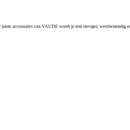
e juiste accessoires van VAUDE wordt je tent steviger, weerbestendig e