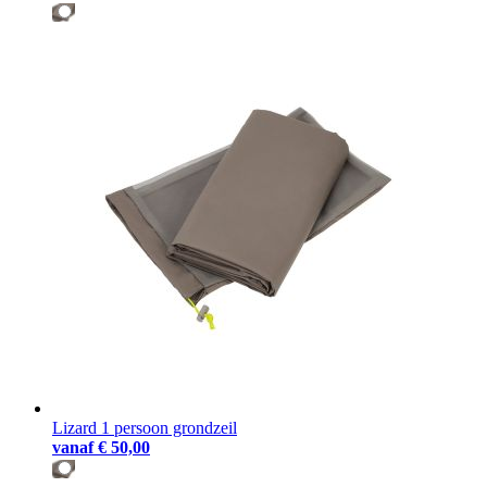
Lizard 1 persoon grondzeil
vanaf
€ 50,00