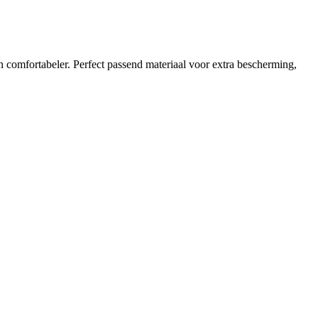
n comfortabeler. Perfect passend materiaal voor extra bescherming,