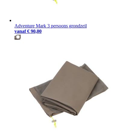
Adventure Mark 3 persoons grondzeil
vanaf
€ 90,00