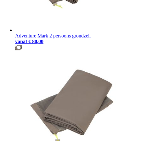
Adventure Mark 2 persoons grondzeil
vanaf
€ 80,00