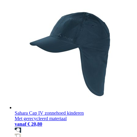
Sahara Cap IV zonnehoed kinderen
Met gerecycleerd materiaal
vanaf
€ 20,80