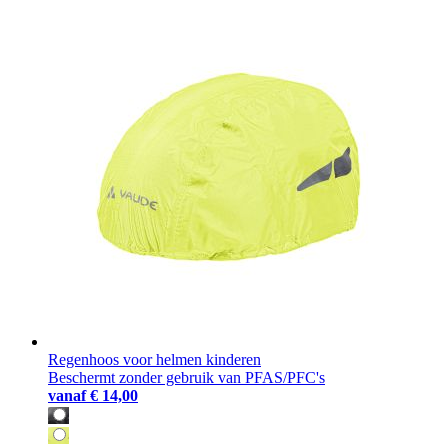
Regenhoos voor helmen kinderen
Beschermt zonder gebruik van PFAS/PFC's
vanaf
€ 14,00