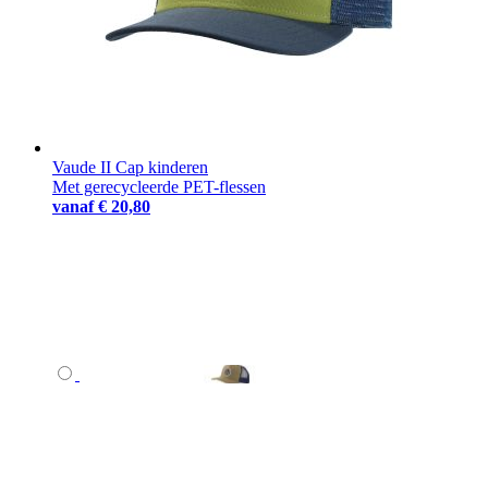
Vaude II Cap kinderen
Met gerecycleerde PET-flessen
vanaf
€ 20,80