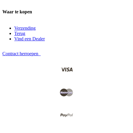
Waar te kopen
Verzending
Terug
Vind een Dealer
Contract herroepen