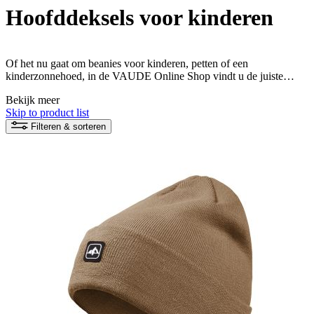
Hoofddeksels voor kinderen
Of het nu gaat om beanies voor kinderen, petten of een
kinderzonnehoed, in de VAUDE Online Shop vindt u de juiste
hoofddeksels voor kinderen voor alle buitenavonturen.
Bekijk meer
Skip to product list
Filteren & sorteren