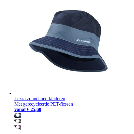
Lezza zonnehoed kinderen
Met gerecycleerde PET-flessen
vanaf
€ 25,60