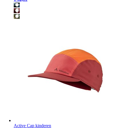
Active Cap kinderen