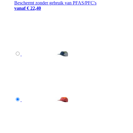
Beschermt zonder gebruik van PFAS/PFC's
vanaf
€ 22,40