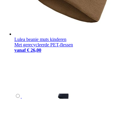
Lulea beanie muts kinderen
Met gerecycleerde PET-flessen
vanaf
€ 26,00