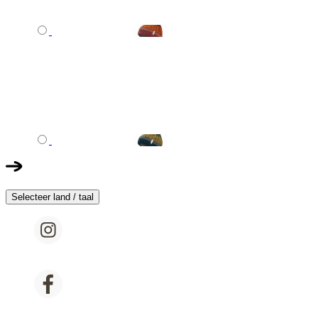
Selecteer land / taal