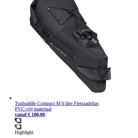
Trailsaddle Compact M 6 liter Fietszadeltas
PVC-vrij materiaal
vanaf
€ 100,00
Highlight