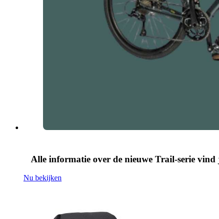
Alle informatie over de nieuwe Trail-serie vind 
Nu bekijken