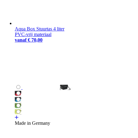
Aqua Box Stuurtas 4 liter
PVC-vrij materiaal
vanaf
€ 70,00
Made in Germany