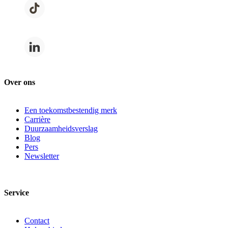
Over ons
Een toekomstbestendig merk
Carrière
Duurzaamheidsverslag
Blog
Pers
Newsletter
Service
Contact