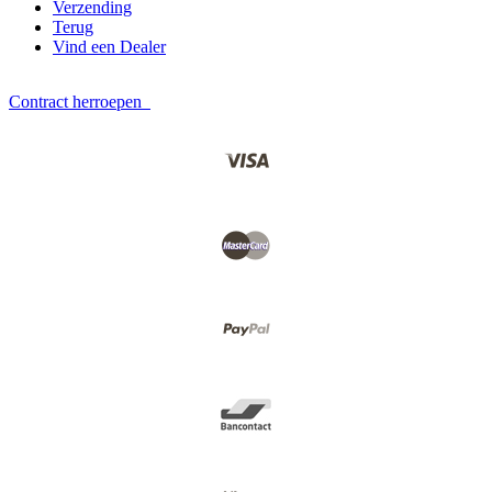
Verzending
Terug
Vind een Dealer
Contract herroepen