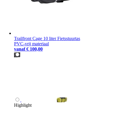
Trailfront Cage 10 liter Fietsstuurtas
PVC-vrij materiaal
vanaf
€ 100,00
Highlight