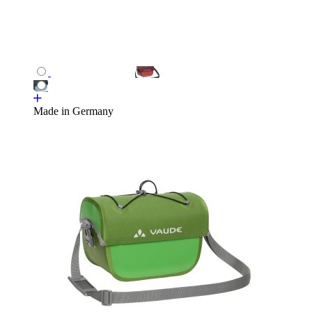
Made in Germany