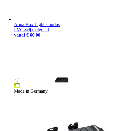
Aqua Box Light stuurtas
PVC-vrij materiaal
vanaf
€ 60,00
Made in Germany