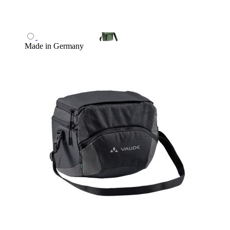
Made in Germany