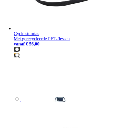
Cycle stuurtas
Met gerecycleerde PET-flessen
vanaf
€ 56,00