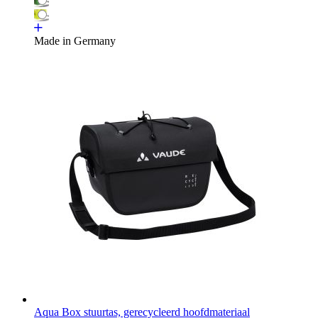
Made in Germany
Aqua Box stuurtas, gerecycleerd hoofdmateriaal