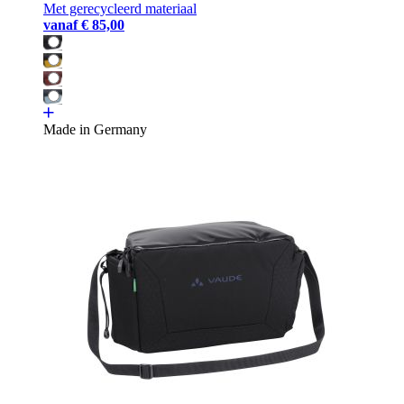
Met gerecycleerd materiaal
vanaf
€ 85,00
Made in Germany