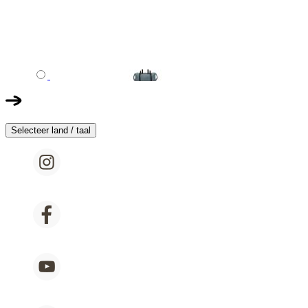
Selecteer land / taal