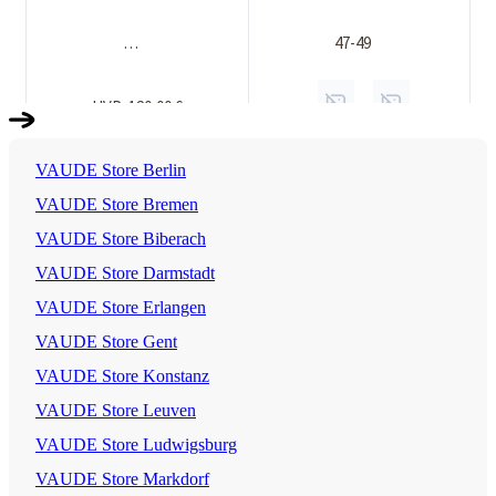
VAUDE Store Berlin
VAUDE Store Bremen
VAUDE Store Biberach
VAUDE Store Darmstadt
VAUDE Store Erlangen
VAUDE Store Gent
VAUDE Store Konstanz
VAUDE Store Leuven
VAUDE Store Ludwigsburg
VAUDE Store Markdorf