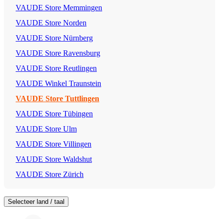
VAUDE Store Memmingen
VAUDE Store Norden
VAUDE Store Nürnberg
VAUDE Store Ravensburg
VAUDE Store Reutlingen
VAUDE Winkel Traunstein
VAUDE Store Tuttlingen
VAUDE Store Tübingen
VAUDE Store Ulm
VAUDE Store Villingen
VAUDE Store Waldshut
VAUDE Store Zürich
Selecteer land / taal