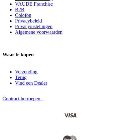
VAUDE Franchise
B2B
Colofon
Privacybeleid
Privacyinstellingen
Algemene voorwaarden
Waar te kopen
Verzending
Terug
Vind een Dealer
Contract herroepen