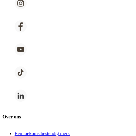
Over ons
Een toekomstbestendig merk