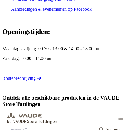
Aanbiedingen & evenementen op Facebook
Openingstijden:
Maandag - vrijdag: 09:30 - 13:00 & 14:00 - 18:00 uur
Zaterdag: 10:00 - 14:00 uur
Routebeschrijving
Ontdek alle beschikbare producten in de VAUDE
Store Tuttlingen