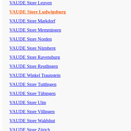
VAUDE Store Leuven
VAUDE Store Ludwigsburg
VAUDE Store Markdorf
VAUDE Store Memmingen
VAUDE Store Norden
VAUDE Store Nürnberg
VAUDE Store Ravensburg
VAUDE Store Reutlingen
VAUDE Winkel Traunstein
VAUDE Store Tuttlingen
VAUDE Store Tübingen
VAUDE Store Ulm
VAUDE Store Villingen
VAUDE Store Waldshut
VAUDE Store Zürich