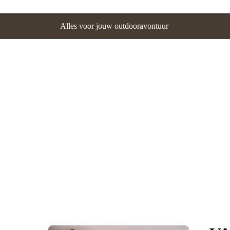
Alles voor jouw outdooravontuur