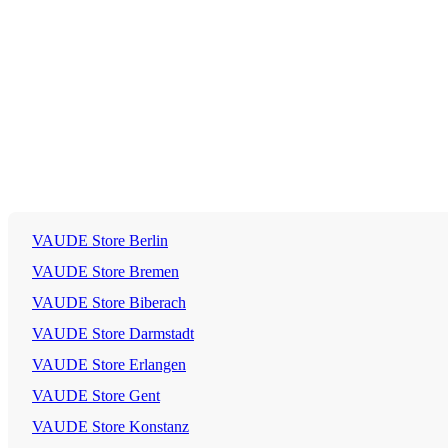
VAUDE Store Berlin
VAUDE Store Bremen
VAUDE Store Biberach
VAUDE Store Darmstadt
VAUDE Store Erlangen
VAUDE Store Gent
VAUDE Store Konstanz