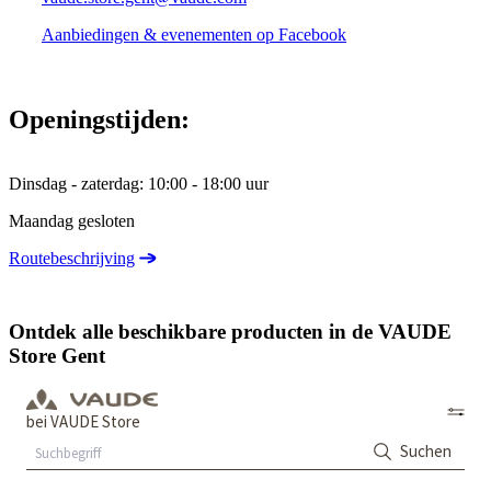
Aanbiedingen & evenementen op Facebook
Openingstijden:
Dinsdag - zaterdag: 10:00 - 18:00 uur
Maandag gesloten
Routebeschrijving
Ontdek alle beschikbare producten in de VAUDE
Store Gent