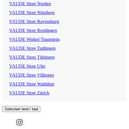
VAUDE Store Norden
VAUDE Store Nürnberg
VAUDE Store Ravensburg
VAUDE Store Reutlingen
VAUDE Winkel Traunstein
VAUDE Store Tuttlingen
VAUDE Store Tübingen
VAUDE Store Ulm
VAUDE Store Villingen
VAUDE Store Waldshut
VAUDE Store Zürich
Selecteer land / taal