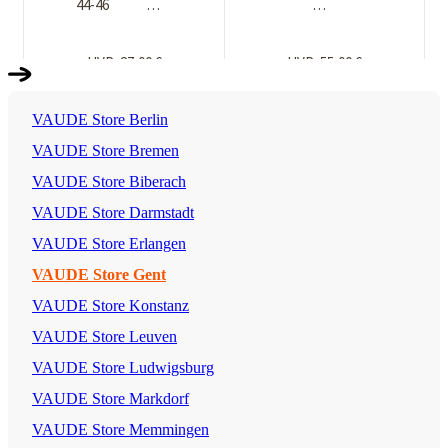
VAUDE Store Berlin
VAUDE Store Bremen
VAUDE Store Biberach
VAUDE Store Darmstadt
VAUDE Store Erlangen
VAUDE Store Gent
VAUDE Store Konstanz
VAUDE Store Leuven
VAUDE Store Ludwigsburg
VAUDE Store Markdorf
VAUDE Store Memmingen