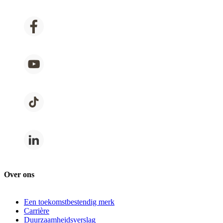
Over ons
Een toekomstbestendig merk
Carrière
Duurzaamheidsverslag