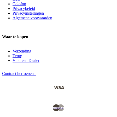
Colofon
Privacybeleid
Privacyinstellingen
Algemene voorwaarden
Waar te kopen
Verzending
Terug
Vind een Dealer
Contract herroepen