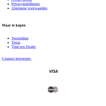
Privacyinstellingen
Algemene voorwaarden
Waar te kopen
Verzending
Terug
Vind een Dealer
Contract herroepen