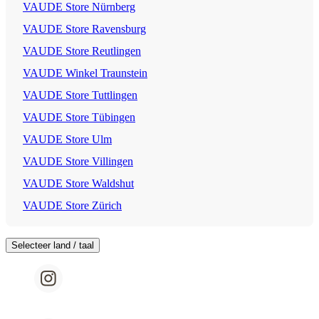
VAUDE Store Nürnberg
VAUDE Store Ravensburg
VAUDE Store Reutlingen
VAUDE Winkel Traunstein
VAUDE Store Tuttlingen
VAUDE Store Tübingen
VAUDE Store Ulm
VAUDE Store Villingen
VAUDE Store Waldshut
VAUDE Store Zürich
Selecteer land / taal