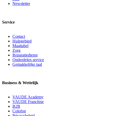
Newsletter
Service
Contact
Hulpgebied
Maattabel
Zorg
Reparatiedienst
Onderdelen service
Gemakkelijke taal
Business & Wettelijk
VAUDE Academy
VAUDE Franchise
B2B
Colofon
Privacybeleid