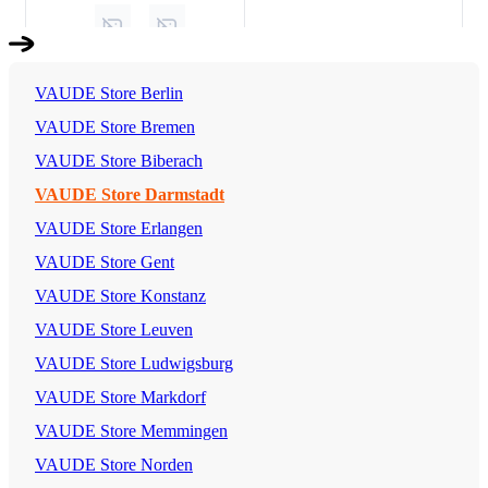
VAUDE Store Berlin
VAUDE Store Bremen
VAUDE Store Biberach
VAUDE Store Darmstadt
VAUDE Store Erlangen
VAUDE Store Gent
VAUDE Store Konstanz
VAUDE Store Leuven
VAUDE Store Ludwigsburg
VAUDE Store Markdorf
VAUDE Store Memmingen
VAUDE Store Norden