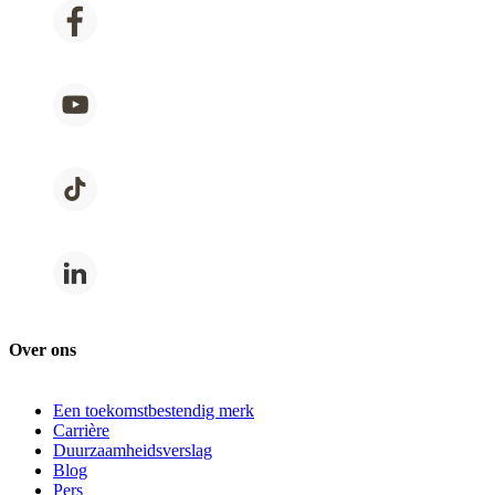
Over ons
Een toekomstbestendig merk
Carrière
Duurzaamheidsverslag
Blog
Pers