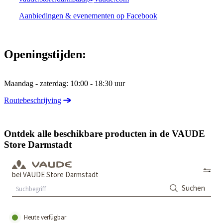
Aanbiedingen & evenementen op Facebook
Openingstijden:
Maandag - zaterdag: 10:00 - 18:30 uur
Routebeschrijving
Ontdek alle beschikbare producten in de VAUDE
Store Darmstadt