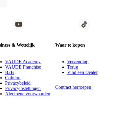
iness & Wettelijk
Waar te kopen
VAUDE Academy
Verzending
VAUDE Franchise
Terug
B2B
Vind een Dealer
Colofon
Privacybeleid
Contract herroepen
Privacyinstellingen
Algemene voorwaarden