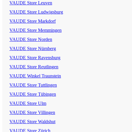
VAUDE Store Leuven
VAUDE Store Ludwigsburg
VAUDE Store Markdorf
VAUDE Store Memmingen
VAUDE Store Norden
VAUDE Store Nürnberg
VAUDE Store Ravensburg
VAUDE Store Reutlingen
VAUDE Winkel Traunstein
VAUDE Store Tuttlingen
VAUDE Store Tübingen
VAUDE Store Ulm
VAUDE Store Villingen
VAUDE Store Waldshut
VAUDE Store Zürich