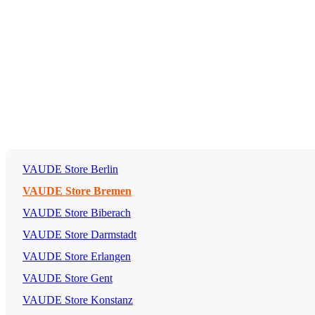
VAUDE Store Berlin
VAUDE Store Bremen
VAUDE Store Biberach
VAUDE Store Darmstadt
VAUDE Store Erlangen
VAUDE Store Gent
VAUDE Store Konstanz