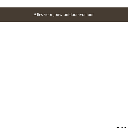
Alles voor jouw outdooravontuur