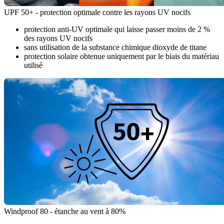
UPF 50+ - protection optimale contre les rayons UV nocifs
protection anti-UV optimale qui laisse passer moins de 2 %
des rayons UV nocifs
sans utilisation de la substance chimique dioxyde de titane
protection solaire obtenue uniquement par le biais du matériau
utilisé
Windproof 80 - étanche au vent à 80%