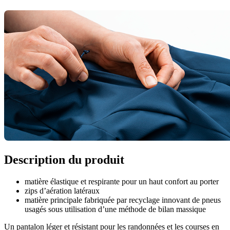
Description du produit
matière élastique et respirante pour un haut confort au porter
zips d’aération latéraux
matière principale fabriquée par recyclage innovant de pneus
usagés sous utilisation d’une méthode de bilan massique
Un pantalon léger et résistant pour les randonnées et les courses en