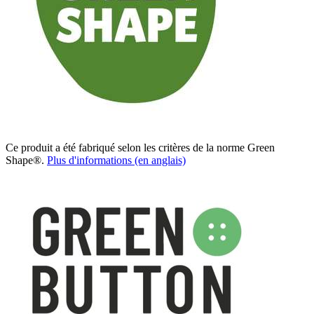
Ce produit a été fabriqué selon les critères de la norme Green
Shape®.
Plus d'informations (en anglais)