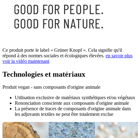
Ce produit porte le label « Grüner Knopf ». Cela signifie qu'il
répond à des normes sociales et écologiques élevées.
en savoir plus
voir la vidéo maintenant
Technologies et matériaux
Produit vegan - sans composants d'origine animale
Utilisation exclusive de matériaux synthétiques et/ou végétaux
Renonciation consciente aux composants d'origine animale
La présence de traces de composants d'origine animale dans
les adjuvants textiles ne peut être totalement exclue