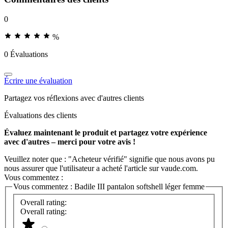
0
%
0 Évaluations
Écrire une évaluation
Partagez vos réflexions avec d'autres clients
Évaluations des clients
Évaluez maintenant le produit et partagez votre expérience
avec d'autres – merci pour votre avis !
Veuillez noter que : "Acheteur vérifié" signifie que nous avons pu
nous assurer que l'utilisateur a acheté l'article sur vaude.com.
Vous commentez :
Vous commentez :
Badile III pantalon softshell léger femme
Overall rating:
Overall rating: