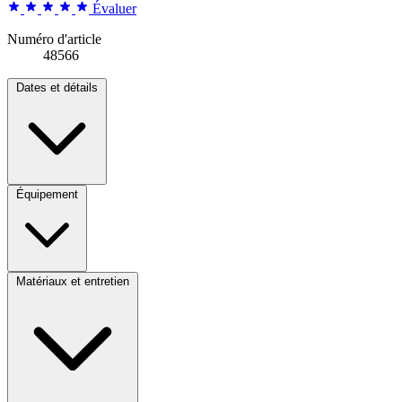
Évaluer
Numéro d'article
48566
Dates et détails
Équipement
Matériaux et entretien