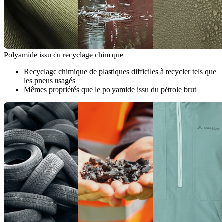
Polyamide issu du recyclage chimique
Recyclage chimique de plastiques difficiles à recycler tels que
les pneus usagés
Mêmes propriétés que le polyamide issu du pétrole brut