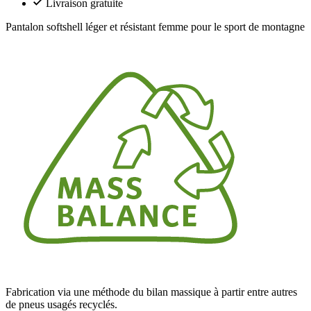
Livraison gratuite
Pantalon softshell léger et résistant femme pour le sport de montagne
Fabrication via une méthode du bilan massique à partir entre autres
de pneus usagés recyclés.