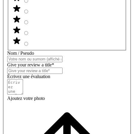
Nom / Pseudo
Give your review a title*
Écrivez une évaluation
Ajoutez votre photo