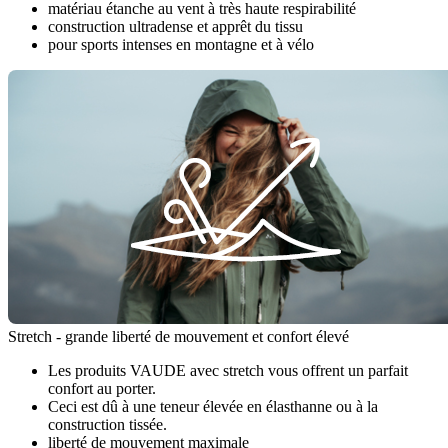
matériau étanche au vent à très haute respirabilité
construction ultradense et apprêt du tissu
pour sports intenses en montagne et à vélo
Stretch - grande liberté de mouvement et confort élevé
Les produits VAUDE avec stretch vous offrent un parfait
confort au porter.
Ceci est dû à une teneur élevée en élasthanne ou à la
construction tissée.
liberté de mouvement maximale