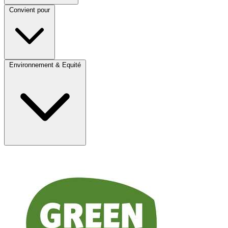
Convient pour
Environnement & Equité