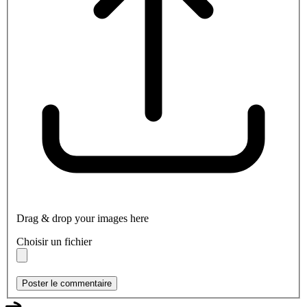
Drag & drop your images here
Choisir un fichier
Poster le commentaire